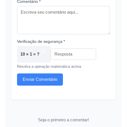
Comentário *
Verificação de segurança *
10 × 1 = ?
Resolva a operação matemática acima
Enviar Comentário
Seja o primeiro a comentar!