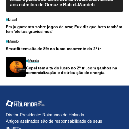
aos estreitos de Ormuz e Bab el-Mandeb
Brasil
Em julgamento sobre jogos de azar, Fux diz que bets também
tem 'efeitos gravíssimos'
Mundo
Smartfit tem alta de 8% no lucro recorrente do 2º tri
Mundo
Copel tem alta do lucro no 2º tri, com ganhos na
comercialização e distribuição de energia
Diretor-Presidente: Raimundo de Holanda
Artigos assinados são de responsabilidade de seus
autores.