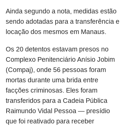
Ainda segundo a nota, medidas estão
sendo adotadas para a transferência e
locação dos mesmos em Manaus.
Os 20 detentos estavam presos no
Complexo Penitenciário Anísio Jobim
(Compaj), onde 56 pessoas foram
mortas durante uma brida entre
facções criminosas. Eles foram
transferidos para a Cadeia Pública
Raimundo Vidal Pessoa — presídio
que foi reativado para receber