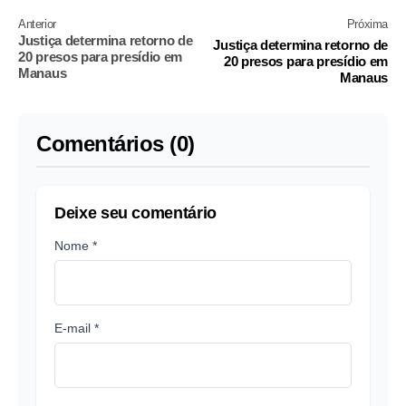
Anterior
Próxima
Justiça determina retorno de
Justiça determina retorno de
20 presos para presídio em
20 presos para presídio em
Manaus
Manaus
Comentários (0)
Deixe seu comentário
Nome *
E-mail *