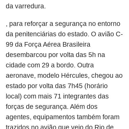
da varredura.
, para reforçar a segurança no entorno
da penitenciárias do estado. O avião C-
99 da Força Aérea Brasileira
desembarcou por volta das 5h na
cidade com 29 a bordo. Outra
aeronave, modelo Hércules, chegou ao
estado por volta das 7h45 (horário
local) com mais 71 integrantes das
forças de segurança. Além dos
agentes, equipamentos também foram
trazidos no avião que veio do Rio de