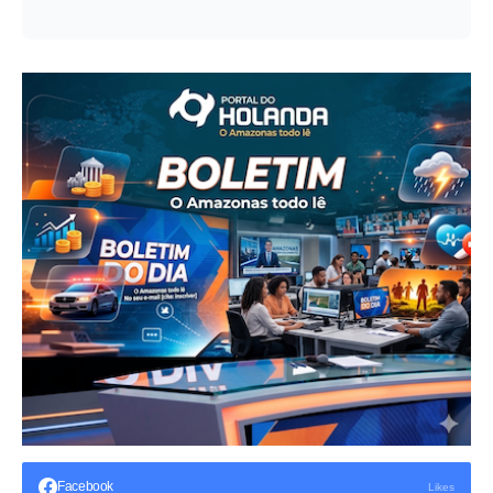
Facebook
Likes