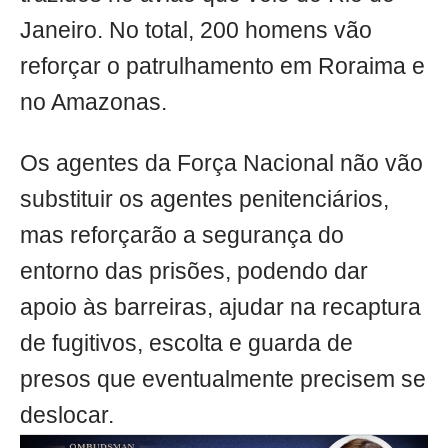
Janeiro. No total, 200 homens vão
reforçar o patrulhamento em Roraima e
no Amazonas.
Os agentes da Força Nacional não vão
substituir os agentes penitenciários,
mas reforçarão a segurança do
entorno das prisões, podendo dar
apoio às barreiras, ajudar na recaptura
de fugitivos, escolta e guarda de
presos que eventualmente precisem se
deslocar.