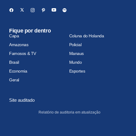
Fique por dentro
Capa
Coluna do Holanda
Amazonas
Policial
Famosos & TV
Manaus
Brasil
Mundo
Economia
Esportes
Geral
Site auditado
Relatório de auditoria em atualização