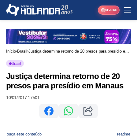
STORIES
Início
Brasil
Justiça determina retorno de 20 presos para presídio em
Manaus
Brasil
Justiça determina retorno de 20
presos para presídio em Manaus
10/01/2017 17h01
ouça este conteúdo
readme