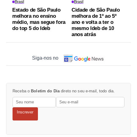
Brasil
Brasil
Estado de São Paulo
Cidade de São Paulo
melhora no ensino
melhora de 1º ao 5º
médio, mas segue fora
ano e volta a ter o
do top 5 do Ideb
mesmo Ideb de 10
anos atrás
Siga-nos no
Receba o
Boletim do Dia
direto no seu e-mail, todo dia.
Inscrever