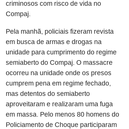
criminosos com risco de vida no
Compaj.
Pela manhã, policiais fizeram revista
em busca de armas e drogas na
unidade para cumprimento do regime
semiaberto do Compaj. O massacre
ocorreu na unidade onde os presos
cumprem pena em regime fechado,
mas detentos do semiaberto
aproveitaram e realizaram uma fuga
em massa. Pelo menos 80 homens do
Policiamento de Choque participaram