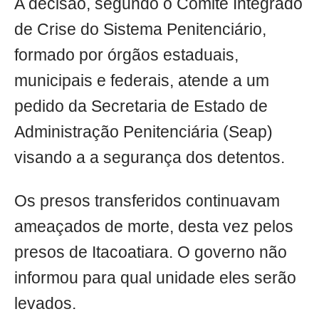
A decisão, segundo o Comitê Integrado
de Crise do Sistema Penitenciário,
formado por órgãos estaduais,
municipais e federais, atende a um
pedido da Secretaria de Estado de
Administração Penitenciária (Seap)
visando a a segurança dos detentos.
Os presos transferidos continuavam
ameaçados de morte, desta vez pelos
presos de Itacoatiara. O governo não
informou para qual unidade eles serão
levados.