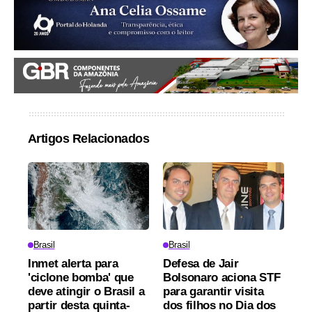
Artigos Relacionados
Brasil
Brasil
Inmet alerta para
Defesa de Jair
'ciclone bomba' que
Bolsonaro aciona STF
deve atingir o Brasil a
para garantir visita
partir desta quinta-
dos filhos no Dia dos