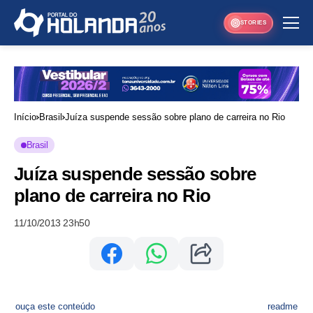
STORIES
Início
Brasil
Juíza suspende sessão sobre plano de carreira no Rio
Brasil
Juíza suspende sessão sobre
plano de carreira no Rio
11/10/2013 23h50
ouça este conteúdo
readme