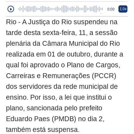
1.0x
0:00
Rio - A Justiça do Rio suspendeu na
tarde desta sexta-feira, 11, a sessão
plenária da Câmara Municipal do Rio
realizada em 01 de outubro, durante a
qual foi aprovado o Plano de Cargos,
Carreiras e Remunerações (PCCR)
dos servidores da rede municipal de
ensino. Por isso, a lei que institui o
plano, sancionada pelo prefeito
Eduardo Paes (PMDB) no dia 2,
também está suspensa.