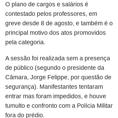
O plano de cargos e salários é
contestado pelos professores, em
greve desde 8 de agosto, e também é o
principal motivo dos atos promovidos
pela categoria.
A sessão foi realizada sem a presença
de público (segundo o presidente da
Câmara, Jorge Felippe, por questão de
segurança). Manifestantes tentaram
entrar mas foram impedidos, e houve
tumulto e confronto com a Polícia Militar
fora do prédio.