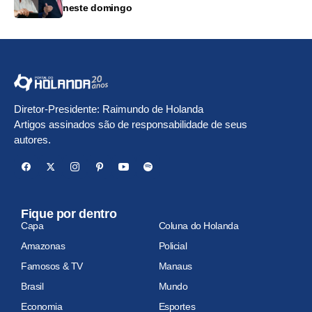
neste domingo
Diretor-Presidente: Raimundo de Holanda
Artigos assinados são de responsabilidade de seus
autores.
Fique por dentro
Capa
Coluna do Holanda
Amazonas
Policial
Famosos & TV
Manaus
Brasil
Mundo
Economia
Esportes