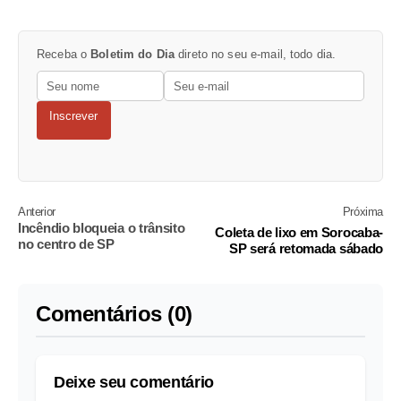
Receba o
Boletim do Dia
direto no seu e-mail, todo dia.
Inscrever
Anterior
Próxima
Incêndio bloqueia o trânsito
Coleta de lixo em Sorocaba-
no centro de SP
SP será retomada sábado
Comentários (0)
Deixe seu comentário