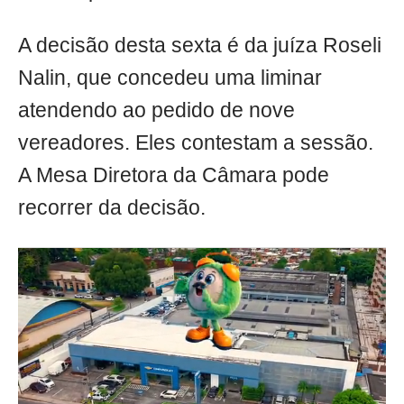
A decisão desta sexta é da juíza Roseli
Nalin, que concedeu uma liminar
atendendo ao pedido de nove
vereadores. Eles contestam a sessão.
A Mesa Diretora da Câmara pode
recorrer da decisão.