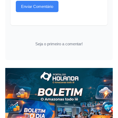
Enviar Comentário
Seja o primeiro a comentar!