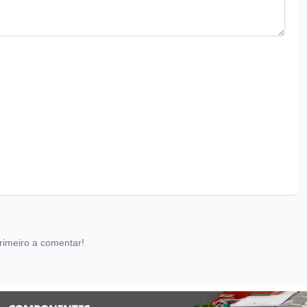
rimeiro a comentar!