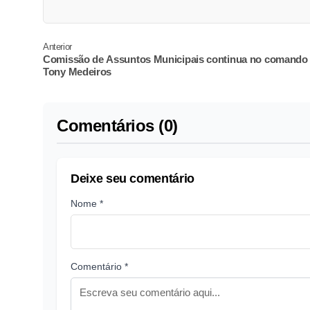
Anterior
Comissão de Assuntos Municipais continua no comando
Tony Medeiros
Comentários (0)
Deixe seu comentário
Nome *
Comentário *