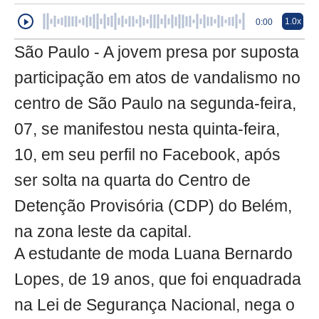
1.0x
0:00
São Paulo - A jovem presa por suposta
participação em atos de vandalismo no
centro de São Paulo na segunda-feira,
07, se manifestou nesta quinta-feira,
10, em seu perfil no Facebook, após
ser solta na quarta do Centro de
Detenção Provisória (CDP) do Belém,
na zona leste da capital.
A estudante de moda Luana Bernardo
Lopes, de 19 anos, que foi enquadrada
na Lei de Segurança Nacional, nega o