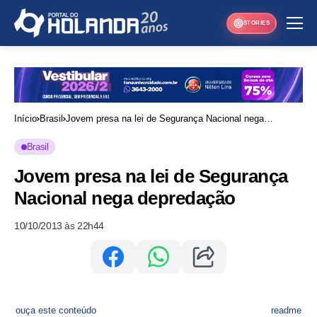
STORIES
Início
Brasil
Jovem presa na lei de Segurança Nacional nega
depredação
Brasil
Jovem presa na lei de Segurança
Nacional nega depredação
10/10/2013 às 22h44
ouça este conteúdo
readme