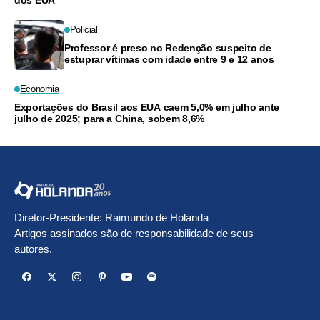
Policial
Professor é preso no Redenção suspeito de
estuprar vítimas com idade entre 9 e 12 anos
Economia
Exportações do Brasil aos EUA caem 5,0% em julho ante
julho de 2025; para a China, sobem 8,6%
Diretor-Presidente: Raimundo de Holanda
Artigos assinados são de responsabilidade de seus
autores.