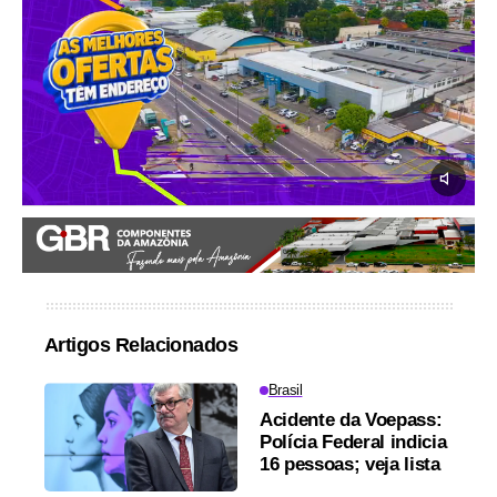
Artigos Relacionados
Brasil
Acidente da Voepass:
Polícia Federal indicia
16 pessoas; veja lista