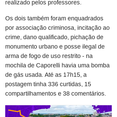
realizado pelos professores.
Os dois também foram enquadrados
por associação criminosa, incitação ao
crime, dano qualificado, pichação de
monumento urbano e posse ilegal de
arma de fogo de uso restrito - na
mochila de Caporelli havia uma bomba
de gás usada. Até as 17h15, a
postagem tinha 336 curtidas, 15
compartilhamentos e 38 comentários.