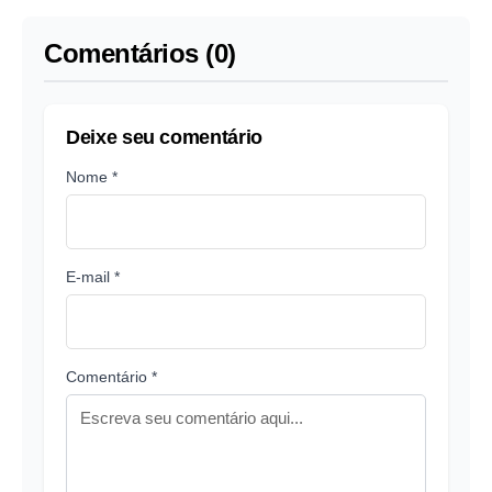
Comentários (0)
Deixe seu comentário
Nome *
E-mail *
Comentário *