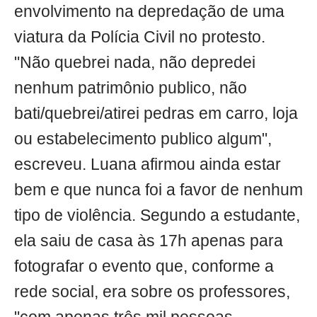
envolvimento na depredação de uma
viatura da Polícia Civil no protesto.
"Não quebrei nada, não depredei
nenhum patrimônio publico, não
bati/quebrei/atirei pedras em carro, loja
ou estabelecimento publico algum",
escreveu. Luana afirmou ainda estar
bem e que nunca foi a favor de nenhum
tipo de violência. Segundo a estudante,
ela saiu de casa às 17h apenas para
fotografar o evento que, conforme a
rede social, era sobre os professores,