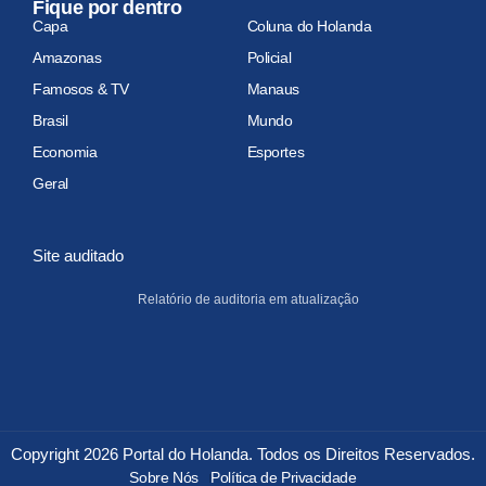
Fique por dentro
Capa
Coluna do Holanda
Amazonas
Policial
Famosos & TV
Manaus
Brasil
Mundo
Economia
Esportes
Geral
Site auditado
Relatório de auditoria em atualização
Copyright 2026 Portal do Holanda. Todos os Direitos Reservados.
Sobre Nós
Política de Privacidade