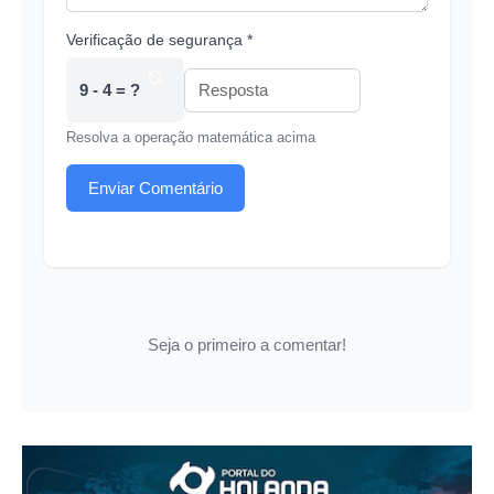
Verificação de segurança *
9 - 4 = ?
Resolva a operação matemática acima
Enviar Comentário
Seja o primeiro a comentar!