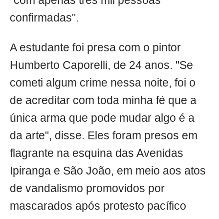
"com apenas três mil pessoas
confirmadas".
A estudante foi presa com o pintor
Humberto Caporelli, de 24 anos. "Se
cometi algum crime nessa noite, foi o
de acreditar com toda minha fé que a
única arma que pode mudar algo é a
da arte", disse. Eles foram presos em
flagrante na esquina das Avenidas
Ipiranga e São João, em meio aos atos
de vandalismo promovidos por
mascarados após protesto pacífico