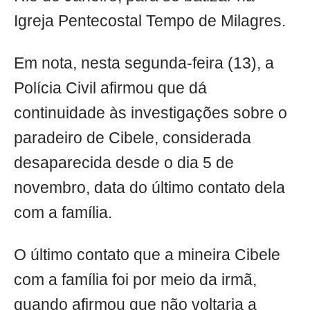
Igreja Pentecostal Tempo de Milagres.
Em nota, nesta segunda-feira (13), a
Polícia Civil afirmou que dá
continuidade às investigações sobre o
paradeiro de Cibele, considerada
desaparecida desde o dia 5 de
novembro, data do último contato dela
com a família.
O último contato que a mineira Cibele
com a família foi por meio da irmã,
quando afirmou que não voltaria a