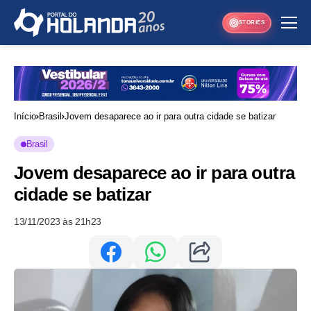
STORIES
Início
Brasil
Jovem desaparece ao ir para outra cidade se batizar
Brasil
Jovem desaparece ao ir para outra
cidade se batizar
13/11/2023 às 21h23