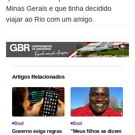
Minas Gerais e que tinha decidido
viajar ao Rio com um amigo.
Artigos Relacionados
Brasil
Brasil
Governo exige regras
"Meus filhos se dizem