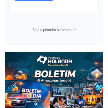
Seja o primeiro a comentar!