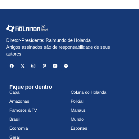
Diretor-Presidente: Raimundo de Holanda
Artigos assinados são de responsabilidade de seus
autores.
Fique por dentro
Capa
Coluna do Holanda
Amazonas
Policial
Famosos & TV
Manaus
Brasil
Mundo
Economia
Esportes
Geral