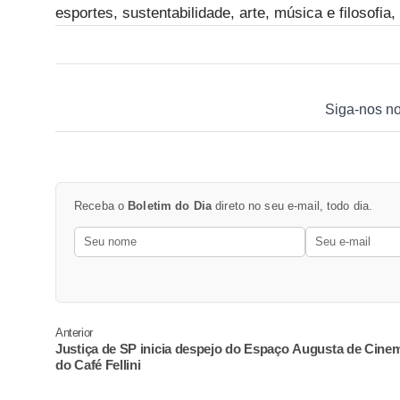
esportes, sustentabilidade, arte, música e filosofia,
Siga-nos n
Receba o
Boletim do Dia
direto no seu e-mail, todo dia.
Anterior
Justiça de SP inicia despejo do Espaço Augusta de Cine
do Café Fellini