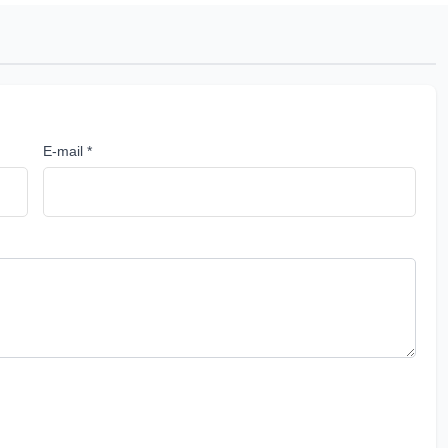
E-mail *