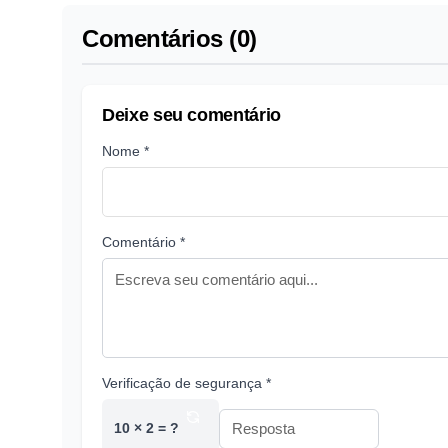
Comentários (0)
Deixe seu comentário
Nome *
Comentário *
Verificação de segurança *
10 × 2 = ?