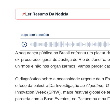
📌
Ler Resumo Da Notícia
ouça este conteúdo
A segurança pública no Brasil enfrenta um placar de
ex-procurador-geral de Justiça do Rio de Janeiro,
unirmos e não nos organizarmos, vamos perder ca
O diagnóstico sobre a necessidade urgente de o Est
o foco da palestra Da Investigação ao
Algoritmo: O
Innovation Week (SPIW), maior festival global de t
parceria com a Base Eventos, no Pacaembu e na Faa