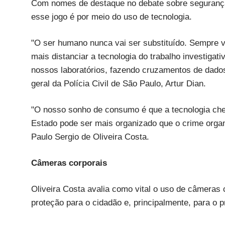
Com nomes de destaque no debate sobre segurança 
esse jogo é por meio do uso de tecnologia.
"O ser humano nunca vai ser substituído. Sempre 
mais distanciar a tecnologia do trabalho investigat
nossos laboratórios, fazendo cruzamentos de dados
geral da Polícia Civil de São Paulo, Artur Dian.
"O nosso sonho de consumo é que a tecnologia cheg
Estado pode ser mais organizado que o crime organ
Paulo Sergio de Oliveira Costa.
Câmeras corporais
Oliveira Costa avalia como vital o uso de câmeras
proteção para o cidadão e, principalmente, para o p