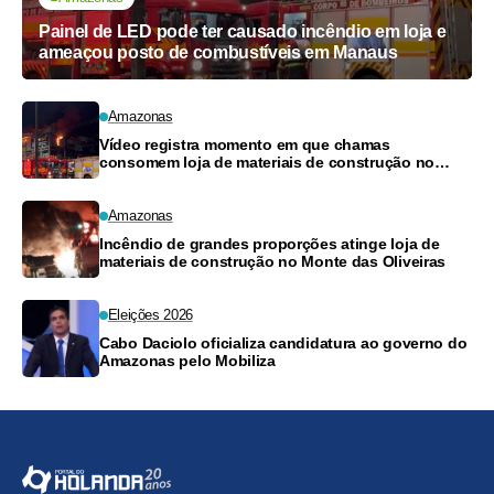
Painel de LED pode ter causado incêndio em loja e
ameaçou posto de combustíveis em Manaus
Amazonas
Vídeo registra momento em que chamas
consomem loja de materiais de construção no
Monte das Oliveiras
Amazonas
Incêndio de grandes proporções atinge loja de
materiais de construção no Monte das Oliveiras
Eleições 2026
Cabo Daciolo oficializa candidatura ao governo do
Amazonas pelo Mobiliza