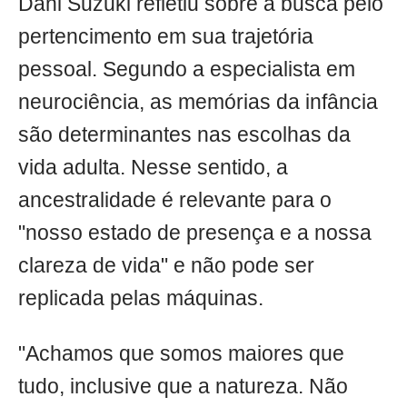
Dani Suzuki refletiu sobre a busca pelo
pertencimento em sua trajetória
pessoal. Segundo a especialista em
neurociência, as memórias da infância
são determinantes nas escolhas da
vida adulta. Nesse sentido, a
ancestralidade é relevante para o
"nosso estado de presença e a nossa
clareza de vida" e não pode ser
replicada pelas máquinas.
"Achamos que somos maiores que
tudo, inclusive que a natureza. Não