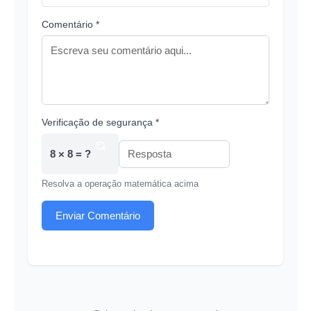
Comentário *
Verificação de segurança *
8 × 8 = ?
Resolva a operação matemática acima
Enviar Comentário