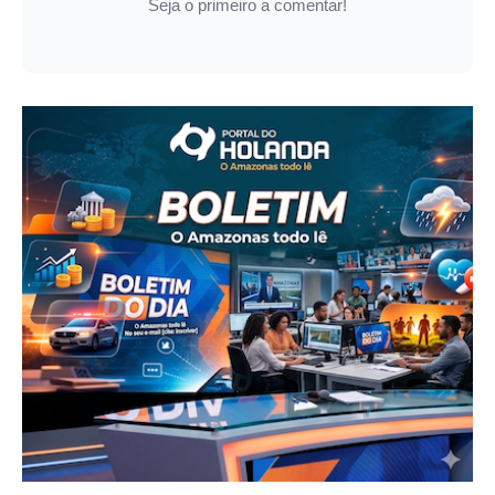
Seja o primeiro a comentar!