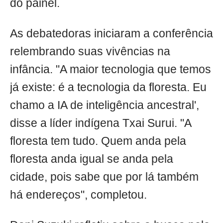
do painel.
As debatedoras iniciaram a conferência
relembrando suas vivências na
infância. "A maior tecnologia que temos
já existe: é a tecnologia da floresta. Eu
chamo a IA de inteligência ancestral',
disse a líder indígena Txai Surui. "A
floresta tem tudo. Quem anda pela
floresta anda igual se anda pela
cidade, pois sabe que por lá também
há endereços", completou.