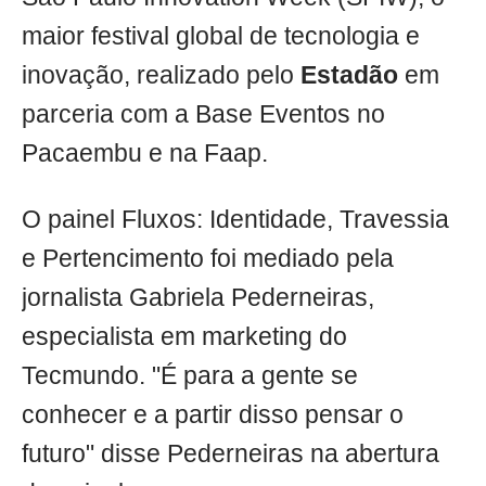
maior festival global de tecnologia e
inovação, realizado pelo
Estadão
em
parceria com a Base Eventos no
Pacaembu e na Faap.
O painel Fluxos: Identidade, Travessia
e Pertencimento foi mediado pela
jornalista Gabriela Pederneiras,
especialista em marketing do
Tecmundo. "É para a gente se
conhecer e a partir disso pensar o
futuro" disse Pederneiras na abertura