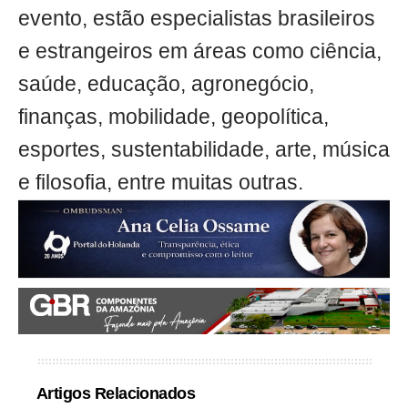
evento, estão especialistas brasileiros
e estrangeiros em áreas como ciência,
saúde, educação, agronegócio,
finanças, mobilidade, geopolítica,
esportes, sustentabilidade, arte, música
e filosofia, entre muitas outras.
Artigos Relacionados