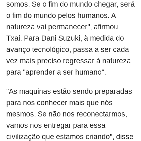
somos. Se o fim do mundo chegar, será
o fim do mundo pelos humanos. A
natureza vai permanecer", afirmou
Txai. Para Dani Suzuki, à medida do
avanço tecnológico, passa a ser cada
vez mais preciso regressar à natureza
para "aprender a ser humano".
"As maquinas estão sendo preparadas
para nos conhecer mais que nós
mesmos. Se não nos reconectarmos,
vamos nos entregar para essa
civilização que estamos criando", disse