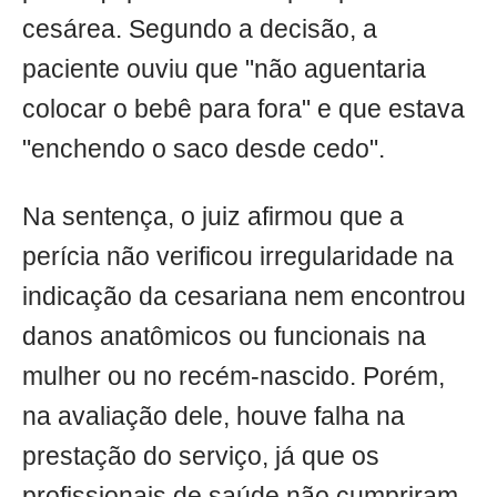
cesárea. Segundo a decisão, a
paciente ouviu que "não aguentaria
colocar o bebê para fora" e que estava
"enchendo o saco desde cedo".
Na sentença, o juiz afirmou que a
perícia não verificou irregularidade na
indicação da cesariana nem encontrou
danos anatômicos ou funcionais na
mulher ou no recém-nascido. Porém,
na avaliação dele, houve falha na
prestação do serviço, já que os
profissionais de saúde não cumpriram