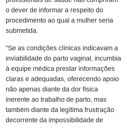
o dever de informar a respeito do
procedimento ao qual a mulher seria
submetida.
"Se as condições clínicas indicavam a
inviabilidade do parto vaginal, incumbia
à equipe médica prestar informações
claras e adequadas, oferecendo apoio
não apenas diante da dor física
inerente ao trabalho de parto, mas
também diante da legítima frustração
decorrente da impossibilidade de