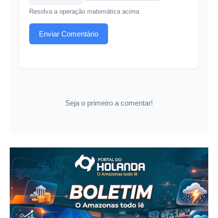
Resolva a operação matemática acima
Enviar Comentário
Seja o primeiro a comentar!