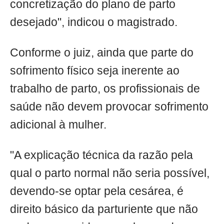
concretização do plano de parto
desejado", indicou o magistrado.
Conforme o juiz, ainda que parte do
sofrimento físico seja inerente ao
trabalho de parto, os profissionais de
saúde não devem provocar sofrimento
adicional à mulher.
"A explicação técnica da razão pela
qual o parto normal não seria possível,
devendo-se optar pela cesárea, é
direito básico da parturiente que não