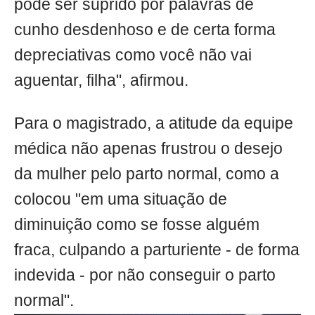
pode ser suprido por palavras de
cunho desdenhoso e de certa forma
depreciativas como você não vai
aguentar, filha", afirmou.
Para o magistrado, a atitude da equipe
médica não apenas frustrou o desejo
da mulher pelo parto normal, como a
colocou "em uma situação de
diminuição como se fosse alguém
fraca, culpando a parturiente - de forma
indevida - por não conseguir o parto
normal".