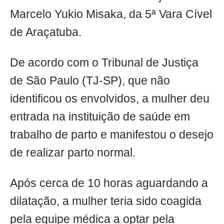
Marcelo Yukio Misaka, da 5ª Vara Cível
de Araçatuba.
De acordo com o Tribunal de Justiça
de São Paulo (TJ-SP), que não
identificou os envolvidos, a mulher deu
entrada na instituição de saúde em
trabalho de parto e manifestou o desejo
de realizar parto normal.
Após cerca de 10 horas aguardando a
dilatação, a mulher teria sido coagida
pela equipe médica a optar pela