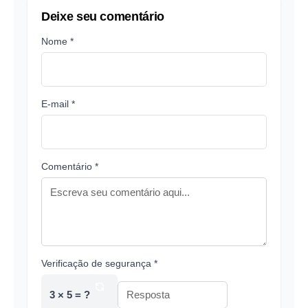
Deixe seu comentário
Nome *
E-mail *
Comentário *
Verificação de segurança *
3 × 5 = ?