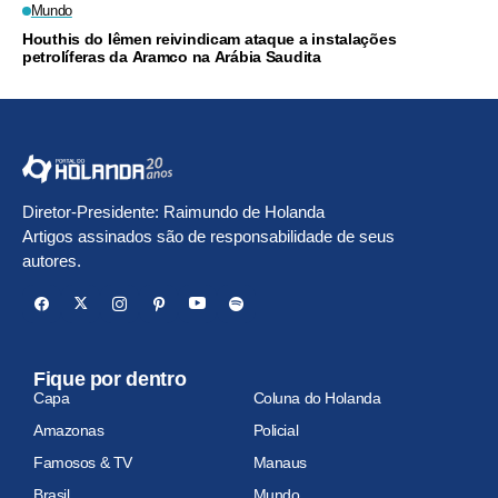
Mundo
Houthis do Iêmen reivindicam ataque a instalações
petrolíferas da Aramco na Arábia Saudita
Diretor-Presidente: Raimundo de Holanda
Artigos assinados são de responsabilidade de seus
autores.
Fique por dentro
Capa
Coluna do Holanda
Amazonas
Policial
Famosos & TV
Manaus
Brasil
Mundo