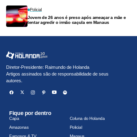
Policial
Jovem de 26 anos é preso após ameaçar a mãe e
tentar agredir o irmão caçula em Manaus
Diretor-Presidente: Raimundo de Holanda
Artigos assinados são de responsabilidade de seus
autores.
Fique por dentro
Capa
Coluna do Holanda
Amazonas
Policial
Famosos & TV
Manaus