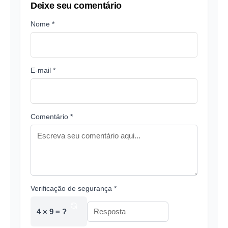
Deixe seu comentário
Nome *
E-mail *
Comentário *
Verificação de segurança *
4 × 9 = ?