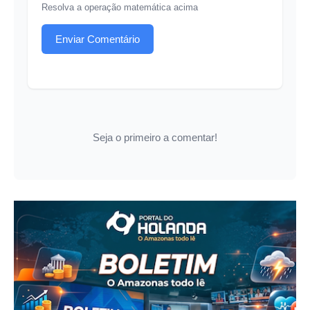
Resolva a operação matemática acima
Enviar Comentário
Seja o primeiro a comentar!