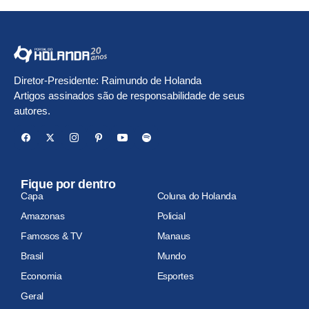
Diretor-Presidente: Raimundo de Holanda
Artigos assinados são de responsabilidade de seus
autores.
Fique por dentro
Capa
Coluna do Holanda
Amazonas
Policial
Famosos & TV
Manaus
Brasil
Mundo
Economia
Esportes
Geral