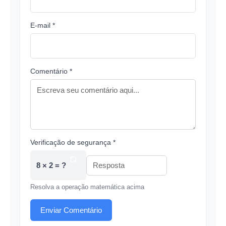
E-mail *
Comentário *
Verificação de segurança *
8 × 2 = ?
Resolva a operação matemática acima
Enviar Comentário