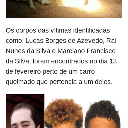
Os corpos das vítimas identificadas
como: Lucas Borges de Azevedo, Raí
Nunes da Silva e Marciano Francisco
da Silva, foram encontrados no dia 13
de fevereiro perto de um carro
queimado que pertencia a um deles.