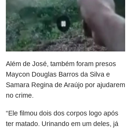
Além de José, também foram presos
Maycon Douglas Barros da Silva e
Samara Regina de Araújo por ajudarem
no crime.
“Ele filmou dois dos corpos logo após
ter matado. Urinando em um deles, já