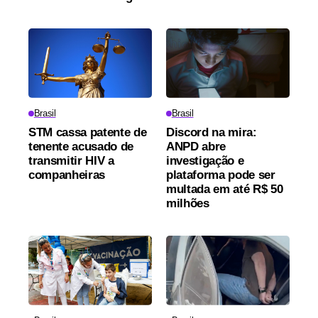
Brasil
Brasil
STM cassa patente de
Discord na mira:
tenente acusado de
ANPD abre
transmitir HIV a
investigação e
companheiras
plataforma pode ser
multada em até R$ 50
milhões