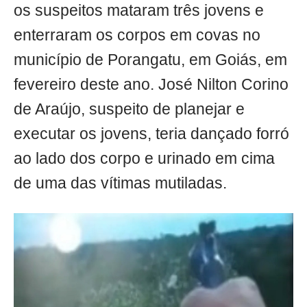
os suspeitos mataram três jovens e
enterraram os corpos em covas no
município de Porangatu, em Goiás, em
fevereiro deste ano. José Nilton Corino
de Araújo, suspeito de planejar e
executar os jovens, teria dançado forró
ao lado dos corpo e urinado em cima
de uma das vítimas mutiladas.