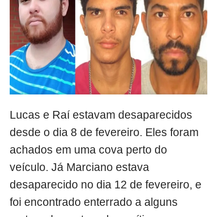
Lucas e Raí estavam desaparecidos
desde o dia 8 de fevereiro. Eles foram
achados em uma cova perto do
veículo. Já Marciano estava
desaparecido no dia 12 de fevereiro, e
foi encontrado enterrado a alguns