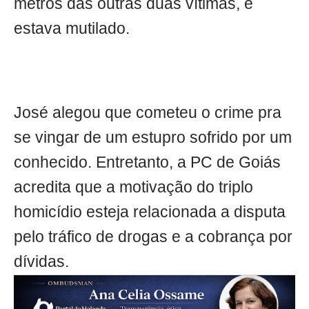
metros das outras duas vítimas, e
estava mutilado.
José alegou que cometeu o crime pra
se vingar de um estupro sofrido por um
conhecido. Entretanto, a PC de Goiás
acredita que a motivação do triplo
homicídio esteja relacionada a disputa
pelo tráfico de drogas e a cobrança por
dívidas.