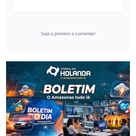
Seja o primeiro a comentar!