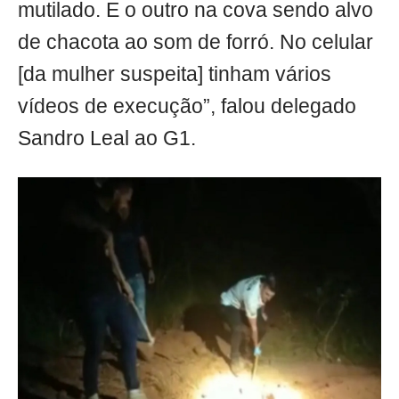
mutilado. E o outro na cova sendo alvo
de chacota ao som de forró. No celular
[da mulher suspeita] tinham vários
vídeos de execução”, falou delegado
Sandro Leal ao G1.