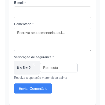
E-mail *
Comentário *
Verificação de segurança *
6 × 5 = ?
Resolva a operação matemática acima
Enviar Comentário