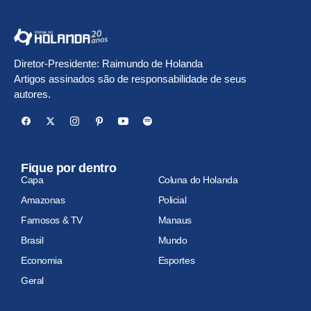
Diretor-Presidente: Raimundo de Holanda
Artigos assinados são de responsabilidade de seus
autores.
Fique por dentro
Capa
Coluna do Holanda
Amazonas
Policial
Famosos & TV
Manaus
Brasil
Mundo
Economia
Esportes
Geral