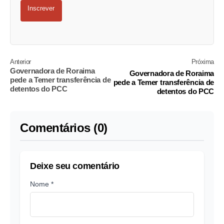
Inscrever
Anterior
Próxima
Governadora de Roraima
Governadora de Roraima
pede a Temer transferência de
pede a Temer transferência de
detentos do PCC
detentos do PCC
Comentários (0)
Deixe seu comentário
Nome *