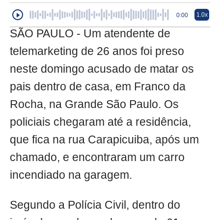
1.0x
0:00
SÃO PAULO - Um atendente de
telemarketing de 26 anos foi preso
neste domingo acusado de matar os
pais dentro de casa, em Franco da
Rocha, na Grande São Paulo. Os
policiais chegaram até a residência,
que fica na rua Carapicuiba, após um
chamado, e encontraram um carro
incendiado na garagem.
Segundo a Polícia Civil, dentro do