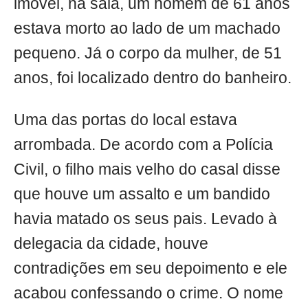
imóvel, na sala, um homem de 61 anos
estava morto ao lado de um machado
pequeno. Já o corpo da mulher, de 51
anos, foi localizado dentro do banheiro.
Uma das portas do local estava
arrombada. De acordo com a Polícia
Civil, o filho mais velho do casal disse
que houve um assalto e um bandido
havia matado os seus pais. Levado à
delegacia da cidade, houve
contradições em seu depoimento e ele
acabou confessando o crime. O nome