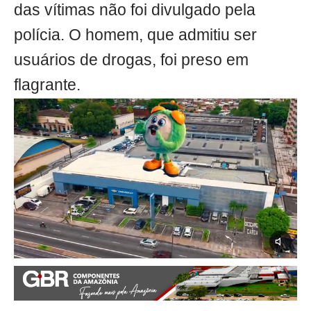
das vítimas não foi divulgado pela
polícia. O homem, que admitiu ser
usuários de drogas, foi preso em
flagrante.