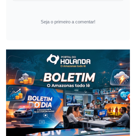
Seja o primeiro a comentar!