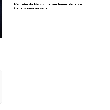
Repórter da Record cai em bueiro durante
transmissão ao vivo