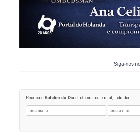
Siga-nos n
Receba o
Boletim do Dia
direto no seu e-mail, todo dia.