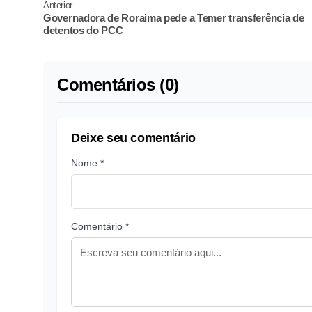
Anterior
Governadora de Roraima pede a Temer transferência de
detentos do PCC
Comentários (0)
Deixe seu comentário
Nome *
Comentário *