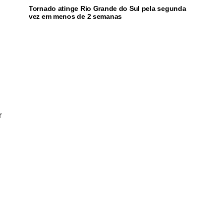
Tornado atinge Rio Grande do Sul pela segunda
vez em menos de 2 semanas
r