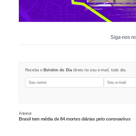
Siga-nos n
Receba o
Boletim do Dia
direto no seu e-mail, todo dia.
Anterior
Brasil tem média de 84 mortes diárias pelo coronavírus