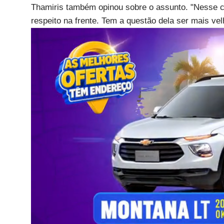
Thamiris também opinou sobre o assunto. "Nesse c
respeito na frente. Tem a questão dela ser mais vel