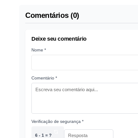
Comentários (0)
Deixe seu comentário
Nome *
Comentário *
Verificação de segurança *
6 - 1 = ?