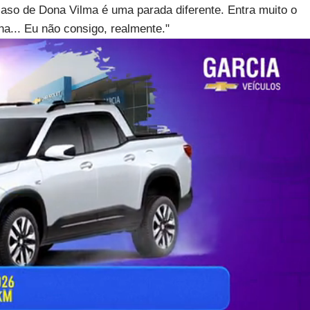
aso de Dona Vilma é uma parada diferente. Entra muito o
ha... Eu não consigo, realmente."