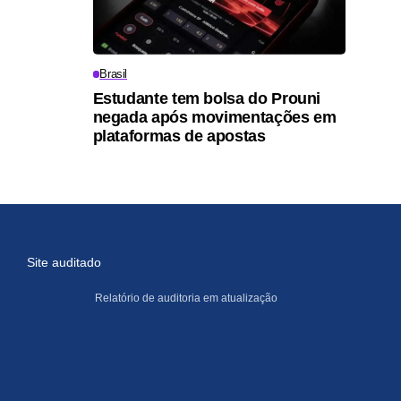
Brasil
Estudante tem bolsa do Prouni
negada após movimentações em
plataformas de apostas
Site auditado
Relatório de auditoria em atualização