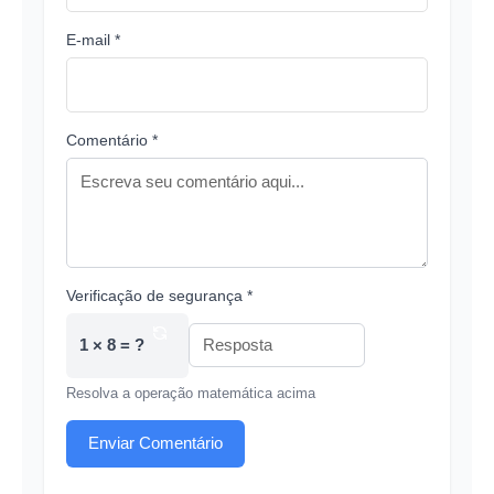
E-mail *
Comentário *
Verificação de segurança *
1 × 8 = ?
Resolva a operação matemática acima
Enviar Comentário