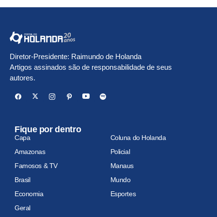
Diretor-Presidente: Raimundo de Holanda
Artigos assinados são de responsabilidade de seus
autores.
Fique por dentro
Capa
Coluna do Holanda
Amazonas
Policial
Famosos & TV
Manaus
Brasil
Mundo
Economia
Esportes
Geral