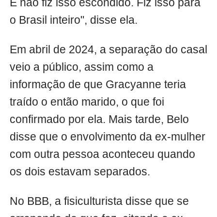
E não fiz isso escondido. Fiz isso para
o Brasil inteiro", disse ela.
Em abril de 2024, a separação do casal
veio a público, assim como a
informação de que Gracyanne teria
traído o então marido, o que foi
confirmado por ela. Mais tarde, Belo
disse que o envolvimento da ex-mulher
com outra pessoa aconteceu quando
os dois estavam separados.
No BBB, a fisiculturista disse que se