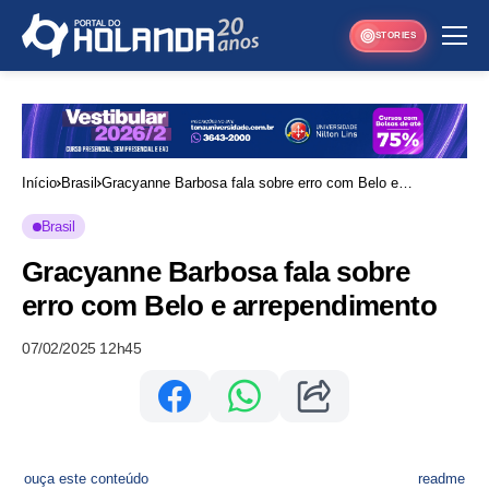
STORIES
Início
Brasil
Gracyanne Barbosa fala sobre erro com Belo e
arrependimento
Brasil
Gracyanne Barbosa fala sobre
erro com Belo e arrependimento
07/02/2025 12h45
ouça este conteúdo
readme