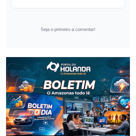
Seja o primeiro a comentar!