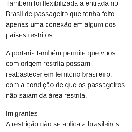
Também foi flexibilizada a entrada no
Brasil de passageiro que tenha feito
apenas uma conexão em algum dos
países restritos.
A portaria também permite que voos
com origem restrita possam
reabastecer em território brasileiro,
com a condição de que os passageiros
não saiam da área restrita.
Imigrantes
A restrição não se aplica a brasileiros