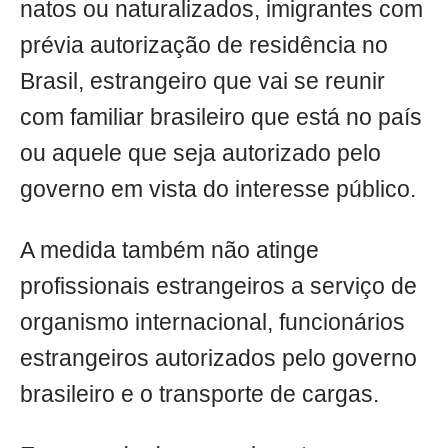
natos ou naturalizados, imigrantes com
prévia autorização de residência no
Brasil, estrangeiro que vai se reunir
com familiar brasileiro que está no país
ou aquele que seja autorizado pelo
governo em vista do interesse público.
A medida também não atinge
profissionais estrangeiros a serviço de
organismo internacional, funcionários
estrangeiros autorizados pelo governo
brasileiro e o transporte de cargas.