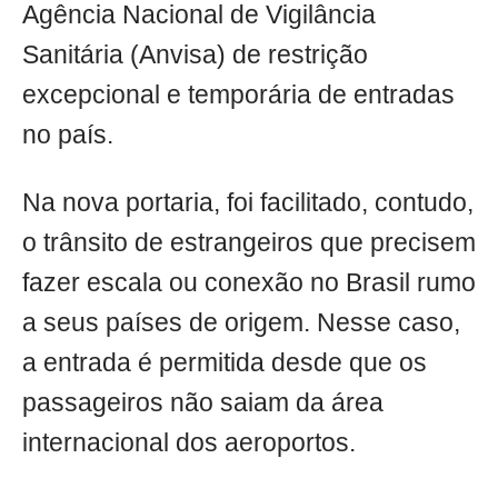
Agência Nacional de Vigilância
Sanitária (Anvisa) de restrição
excepcional e temporária de entradas
no país.
Na nova portaria, foi facilitado, contudo,
o trânsito de estrangeiros que precisem
fazer escala ou conexão no Brasil rumo
a seus países de origem. Nesse caso,
a entrada é permitida desde que os
passageiros não saiam da área
internacional dos aeroportos.