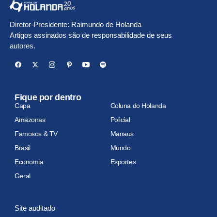
Diretor-Presidente: Raimundo de Holanda
Artigos assinados são de responsabilidade de seus
autores.
Fique por dentro
Capa
Coluna do Holanda
Amazonas
Policial
Famosos & TV
Manaus
Brasil
Mundo
Economia
Esportes
Geral
Site auditado