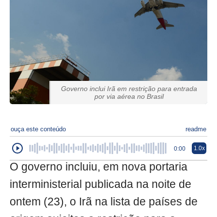
Governo inclui Irã em restrição para entrada
por via aérea no Brasil
ouça este conteúdo
readme
1.0x
0:00
O governo incluiu, em nova portaria
interministerial publicada na noite de
ontem (23), o Irã na lista de países de