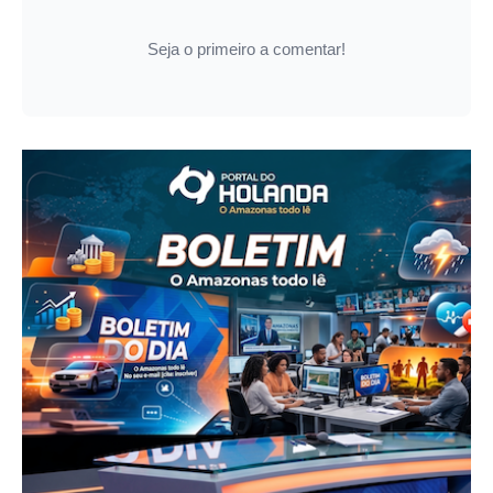
Seja o primeiro a comentar!