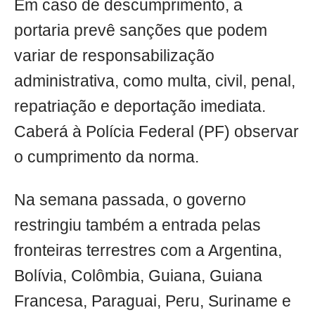
Em caso de descumprimento, a
portaria prevê sanções que podem
variar de responsabilização
administrativa, como multa, civil, penal,
repatriação e deportação imediata.
Caberá à Polícia Federal (PF) observar
o cumprimento da norma.
Na semana passada, o governo
restringiu também a entrada pelas
fronteiras terrestres com a Argentina,
Bolívia, Colômbia, Guiana, Guiana
Francesa, Paraguai, Peru, Suriname e