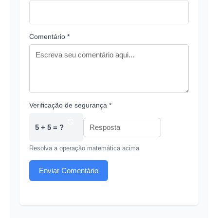
Comentário *
Verificação de segurança *
5 + 5 = ?
Resolva a operação matemática acima
Enviar Comentário