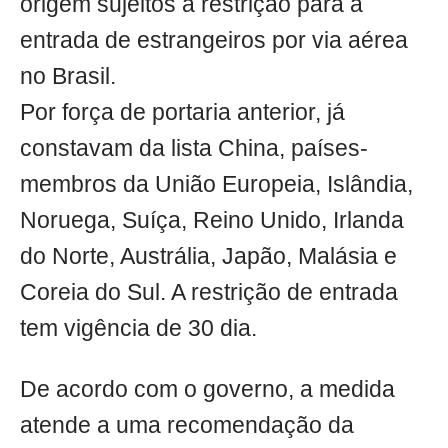
origem sujeitos a restrição para a
entrada de estrangeiros por via aérea
no Brasil.
Por força de portaria anterior, já
constavam da lista China, países-
membros da União Europeia, Islândia,
Noruega, Suíça, Reino Unido, Irlanda
do Norte, Austrália, Japão, Malásia e
Coreia do Sul. A restrição de entrada
tem vigência de 30 dia.
De acordo com o governo, a medida
atende a uma recomendação da