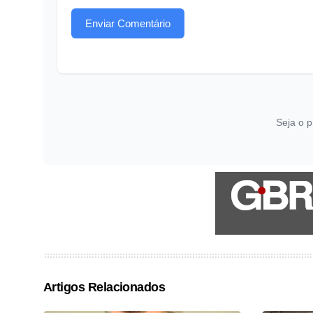
Enviar Comentário
Seja o p
Artigos Relacionados