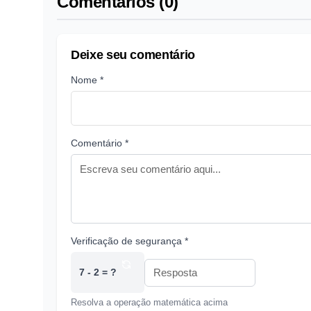
Comentários (0)
Deixe seu comentário
Nome *
Comentário *
Verificação de segurança *
7 - 2 = ?
Resolva a operação matemática acima