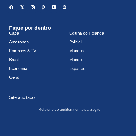
Fique por dentro
Capa
Coluna do Holanda
Amazonas
Policial
Famosos & TV
Manaus
Brasil
Mundo
Economia
Esportes
Geral
Site auditado
Relatório de auditoria em atualização