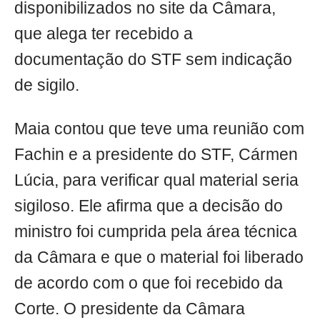
disponibilizados no site da Câmara,
que alega ter recebido a
documentação do STF sem indicação
de sigilo.
Maia contou que teve uma reunião com
Fachin e a presidente do STF, Cármen
Lúcia, para verificar qual material seria
sigiloso. Ele afirma que a decisão do
ministro foi cumprida pela área técnica
da Câmara e que o material foi liberado
de acordo com o que foi recebido da
Corte. O presidente da Câmara