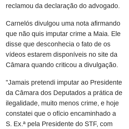
reclamou da declaração do advogado.
Carnelós divulgou uma nota afirmando
que não quis imputar crime a Maia. Ele
disse que desconhecia o fato de os
vídeos estarem disponíveis no site da
Câmara quando criticou a divulgação.
"Jamais pretendi imputar ao Presidente
da Câmara dos Deputados a prática de
ilegalidade, muito menos crime, e hoje
constatei que o ofício encaminhado a
S. Ex.ª pela Presidente do STF, com