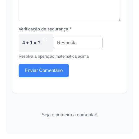
Verificação de segurança *
4 + 1 = ?
Resolva a operação matemática acima
Enviar Comentário
Seja o primeiro a comentar!