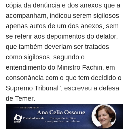
cópia da denúncia e dos anexos que a
acompanham, indicou serem sigilosos
apenas autos de um dos anexos, sem
se referir aos depoimentos do delator,
que também deveriam ser tratados
como sigilosos, segundo o
entendimento do Ministro Fachin, em
consonância com o que tem decidido o
Supremo Tribunal", escreveu a defesa
de Temer.