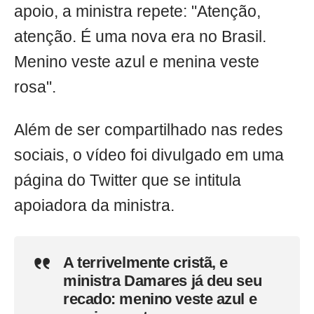
apoio, a ministra repete: "Atenção,
atenção. É uma nova era no Brasil.
Menino veste azul e menina veste
rosa".
Além de ser compartilhado nas redes
sociais, o vídeo foi divulgado em uma
página do Twitter que se intitula
apoiadora da ministra.
A terrivelmente cristã, e
ministra Damares já deu seu
recado: menino veste azul e