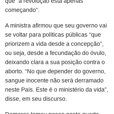
que “a revolução está apenas
começando”.
A ministra afirmou que seu governo vai
se voltar para políticas públicas “que
priorizem a vida desde a concepção”,
ou seja, desde a fecundação do óvulo,
deixando clara a sua posição contra o
aborto. “No que depender do governo,
sangue inocente não será derramado
neste País. Este é o ministério da vida”,
disse, em seu discurso.