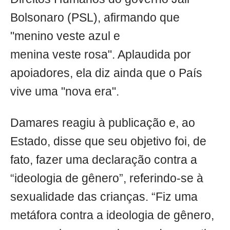
Bolsonaro (PSL), afirmando que
"menino veste azul e
menina veste rosa". Aplaudida por
apoiadores, ela diz ainda que o País
vive uma "nova era".
Damares reagiu à publicação e, ao
Estado, disse que seu objetivo foi, de
fato, fazer uma declaração contra a
“ideologia de gênero”, referindo-se à
sexualidade das crianças. “Fiz uma
metáfora contra a ideologia de gênero,