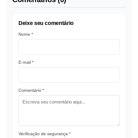
Deixe seu comentário
Nome *
E-mail *
Comentário *
Verificação de segurança *