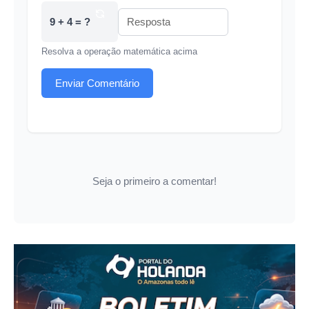
9 + 4 = ?
Resolva a operação matemática acima
Enviar Comentário
Seja o primeiro a comentar!