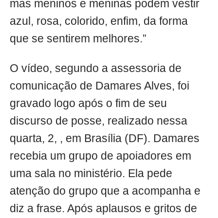
mas meninos e meninas podem vestir
azul, rosa, colorido, enfim, da forma
que se sentirem melhores.”
O vídeo, segundo a assessoria de
comunicação de Damares Alves, foi
gravado logo após o fim de seu
discurso de posse, realizado nessa
quarta, 2, , em Brasília (DF). Damares
recebia um grupo de apoiadores em
uma sala no ministério. Ela pede
atenção do grupo que a acompanha e
diz a frase. Após aplausos e gritos de