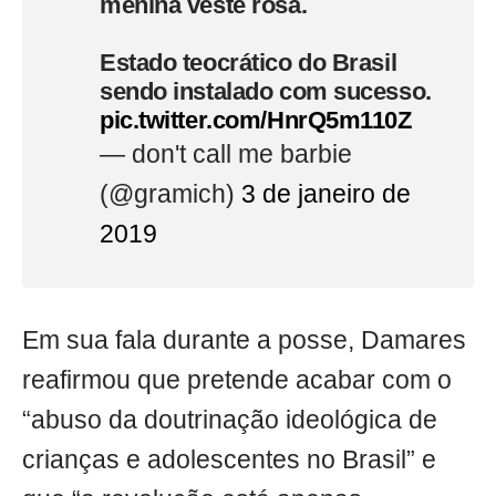
menina veste rosa.
Estado teocrático do Brasil
sendo instalado com sucesso.
pic.twitter.com/HnrQ5m110Z
— don't call me barbie
(@gramich)
3 de janeiro de
2019
Em sua fala durante a posse, Damares
reafirmou que pretende acabar com o
“abuso da doutrinação ideológica de
crianças e adolescentes no Brasil” e