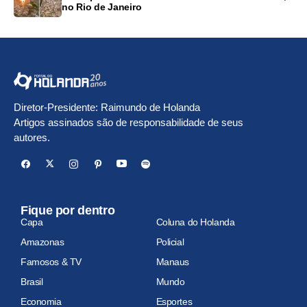
no Rio de Janeiro
Diretor-Presidente: Raimundo de Holanda
Artigos assinados são de responsabilidade de seus
autores.
Fique por dentro
Capa
Coluna do Holanda
Amazonas
Policial
Famosos & TV
Manaus
Brasil
Mundo
Economia
Esportes