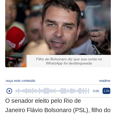
Filho de Bolsonaro diz que sua conta no
WhatsApp foi desbloqueada
ouça este conteúdo
readme
1.0x
0:00
O senador eleito pelo Rio de
Janeiro Flávio Bolsonaro (PSL), filho do