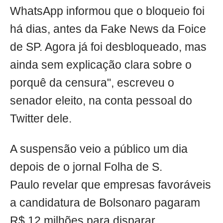
WhatsApp informou que o bloqueio foi
há dias, antes da Fake News da Foice
de SP. Agora já foi desbloqueado, mas
ainda sem explicação clara sobre o
porquê da censura", escreveu o
senador eleito, na conta pessoal do
Twitter dele.
A suspensão veio a público um dia
depois de o jornal Folha de S.
Paulo revelar que empresas favoráveis
a candidatura de Bolsonaro pagaram
R$ 12 milhões para disparar