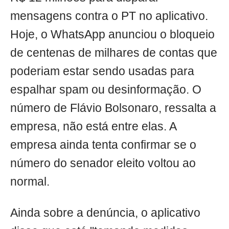
mensagens contra o PT no aplicativo.
Hoje, o WhatsApp anunciou o bloqueio
de centenas de milhares de contas que
poderiam estar sendo usadas para
espalhar spam ou desinformação. O
número de Flávio Bolsonaro, ressalta a
empresa, não está entre elas. A
empresa ainda tenta confirmar se o
número do senador eleito voltou ao
normal.
Ainda sobre a denúncia, o aplicativo