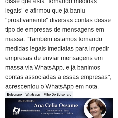
disse que está "tomando medidas
legais" e afirmou que já baniu
"proativamente" diversas contas desse
tipo de empresas de mensagens em
massa. "Também estamos tomando
medidas legais imediatas para impedir
empresas de enviar mensagens em
massa via WhatsApp, e já banimos
contas associadas a essas empresas",
acrescentou o WhatsApp em nota.
Bolsonaro
Whatsapp
Filho Do Bolsonaro