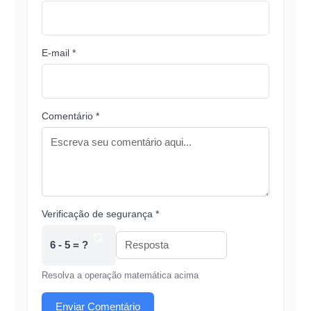
E-mail *
Comentário *
Verificação de segurança *
6 - 5 = ?
Resolva a operação matemática acima
Enviar Comentário