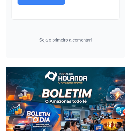
Seja o primeiro a comentar!