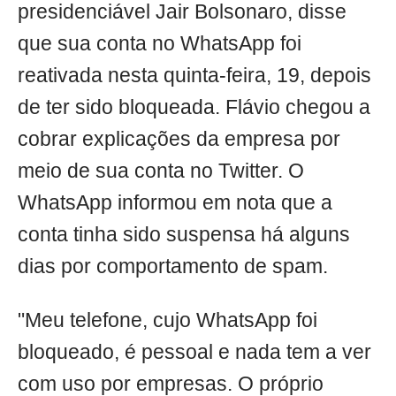
presidenciável Jair Bolsonaro, disse
que sua conta no WhatsApp foi
reativada nesta quinta-feira, 19, depois
de ter sido bloqueada. Flávio chegou a
cobrar explicações da empresa por
meio de sua conta no Twitter. O
WhatsApp informou em nota que a
conta tinha sido suspensa há alguns
dias por comportamento de spam.
"Meu telefone, cujo WhatsApp foi
bloqueado, é pessoal e nada tem a ver
com uso por empresas. O próprio