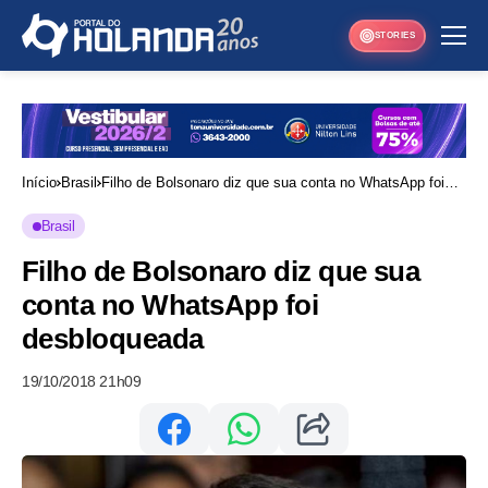
STORIES
Início
Brasil
Filho de Bolsonaro diz que sua conta no WhatsApp foi
desbloqueada
Brasil
Filho de Bolsonaro diz que sua
conta no WhatsApp foi
desbloqueada
19/10/2018 21h09