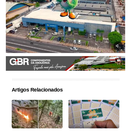
Artigos Relacionados