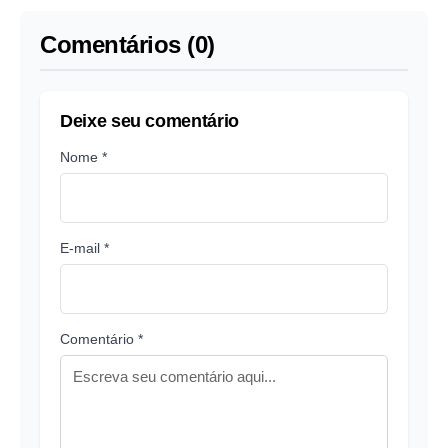
Comentários (0)
Deixe seu comentário
Nome *
E-mail *
Comentário *