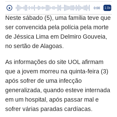
1.0x
0:00
Neste sábado (5), uma família teve que
ser convencida pela polícia pela morte
de Jéssica Lima em Delmiro Gouveia,
no sertão de Alagoas.
As informações do site UOL afirmam
que a jovem morreu na quinta-feira (3)
após sofrer de uma infecção
generalizada, quando esteve internada
em um hospital, após passar mal e
sofrer várias paradas cardíacas.