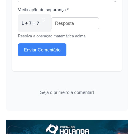
Verificação de segurança *
1 + 7 = ?
Resolva a operação matemática acima
Enviar Comentário
Seja o primeiro a comentar!