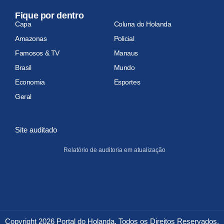
Fique por dentro
Capa
Coluna do Holanda
Amazonas
Policial
Famosos & TV
Manaus
Brasil
Mundo
Economia
Esportes
Geral
Site auditado
Relatório de auditoria em atualização
Copyright 2026 Portal do Holanda. Todos os Direitos Reservados.