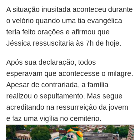
A situação inusitada aconteceu durante
o velório quando uma tia evangélica
teria feito orações e afirmou que
Jéssica ressuscitaria às 7h de hoje.
Após sua declaração, todos
esperavam que acontecesse o milagre.
Apesar de contrariada, a família
realizou o sepultamento. Mas segue
acreditando na ressurreição da jovem
e faz uma vigília no cemitério.