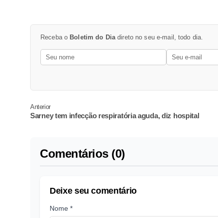
Receba o
Boletim do Dia
direto no seu e-mail, todo dia.
Anterior
Sarney tem infecção respiratória aguda, diz hospital
Comentários (0)
Deixe seu comentário
Nome *