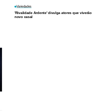
Variedades
'Rivalidade Ardente' divulga atores que viverão
novo casal