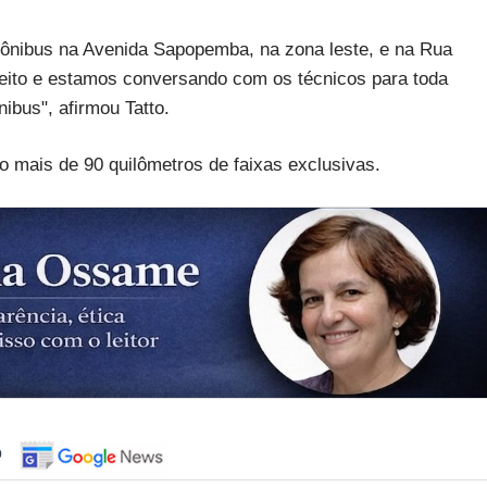
ônibus na Avenida Sapopemba, na zona leste, e na Rua
feito e estamos conversando com os técnicos para toda
ibus", afirmou Tatto.
 mais de 90 quilômetros de faixas exclusivas.
o