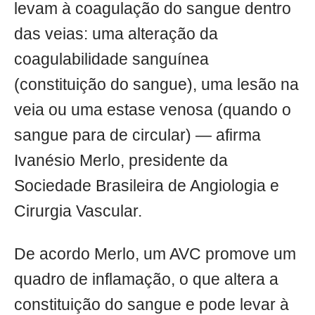
levam à coagulação do sangue dentro
das veias: uma alteração da
coagulabilidade sanguínea
(constituição do sangue), uma lesão na
veia ou uma estase venosa (quando o
sangue para de circular) — afirma
Ivanésio Merlo, presidente da
Sociedade Brasileira de Angiologia e
Cirurgia Vascular.
De acordo Merlo, um AVC promove um
quadro de inflamação, o que altera a
constituição do sangue e pode levar à