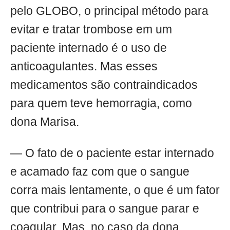
pelo GLOBO, o principal método para
evitar e tratar trombose em um
paciente internado é o uso de
anticoagulantes. Mas esses
medicamentos são contraindicados
para quem teve hemorragia, como
dona Marisa.
— O fato de o paciente estar internado
e acamado faz com que o sangue
corra mais lentamente, o que é um fator
que contribui para o sangue parar e
coagular. Mas, no caso da dona