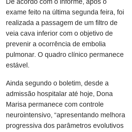
De acordo com o informe, após o
exame feito na última segunda feira, foi
realizada a passagem de um filtro de
veia cava inferior com o objetivo de
prevenir a ocorrência de embolia
pulmonar. O quadro clínico permanece
estável.
Ainda segundo o boletim, desde a
admissão hospitalar até hoje, Dona
Marisa permanece com controle
neurointensivo, “apresentando melhora
progressiva dos parâmetros evolutivos