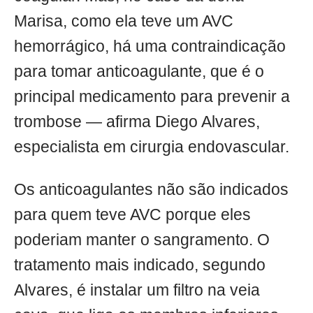
Marisa, como ela teve um AVC
hemorrágico, há uma contraindicação
para tomar anticoagulante, que é o
principal medicamento para prevenir a
trombose — afirma Diego Alvares,
especialista em cirurgia endovascular.
Os anticoagulantes não são indicados
para quem teve AVC porque eles
poderiam manter o sangramento. O
tratamento mais indicado, segundo
Alvares, é instalar um filtro na veia