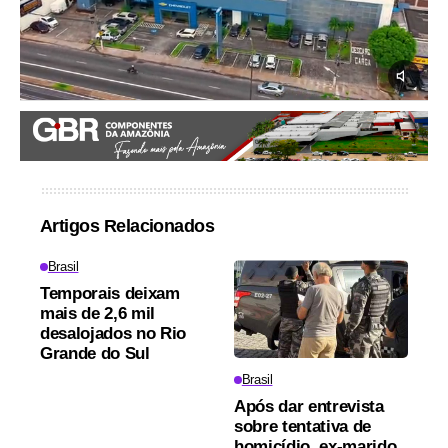
Artigos Relacionados
Brasil
Temporais deixam
mais de 2,6 mil
desalojados no Rio
Grande do Sul
Brasil
Após dar entrevista
sobre tentativa de
homicídio, ex-marido