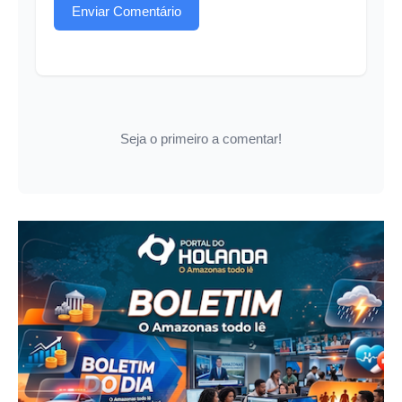
Enviar Comentário
Seja o primeiro a comentar!