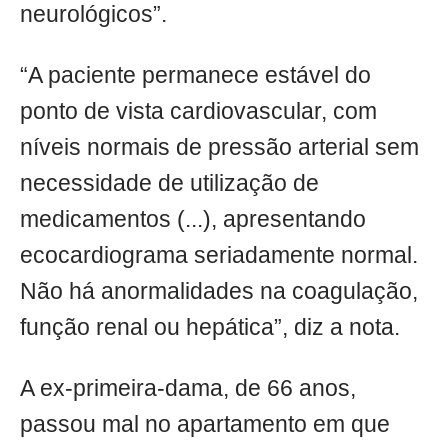
neurológicos”.
“A paciente permanece estável do
ponto de vista cardiovascular, com
níveis normais de pressão arterial sem
necessidade de utilização de
medicamentos (...), apresentando
ecocardiograma seriadamente normal.
Não há anormalidades na coagulação,
função renal ou hepática”, diz a nota.
A ex-primeira-dama, de 66 anos,
passou mal no apartamento em que