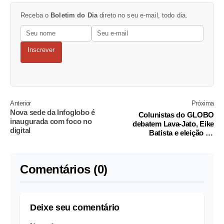
Receba o
Boletim do Dia
direto no seu e-mail, todo dia.
Inscrever
Anterior
Próxima
Nova sede da Infoglobo é
Colunistas do GLOBO
inaugurada com foco no
debatem Lava-Jato, Eike
digital
Batista e eleição no
Congresso
Comentários (0)
Deixe seu comentário