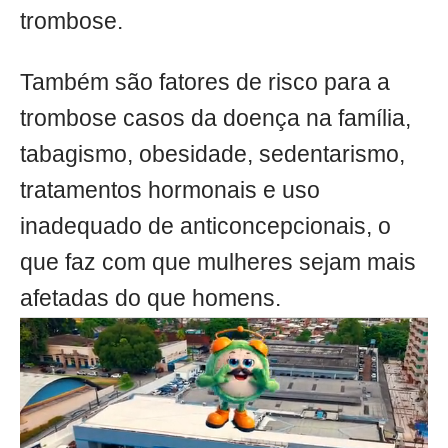
trombose.
Também são fatores de risco para a
trombose casos da doença na família,
tabagismo, obesidade, sedentarismo,
tratamentos hormonais e uso
inadequado de anticoncepcionais, o
que faz com que mulheres sejam mais
afetadas do que homens.