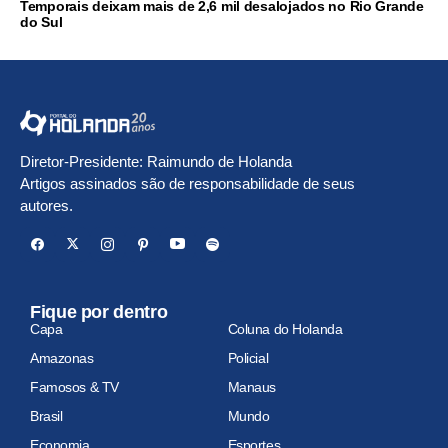
Temporais deixam mais de 2,6 mil desalojados no Rio Grande
do Sul
Diretor-Presidente: Raimundo de Holanda
Artigos assinados são de responsabilidade de seus
autores.
Fique por dentro
Capa
Coluna do Holanda
Amazonas
Policial
Famosos & TV
Manaus
Brasil
Mundo
Economia
Esportes