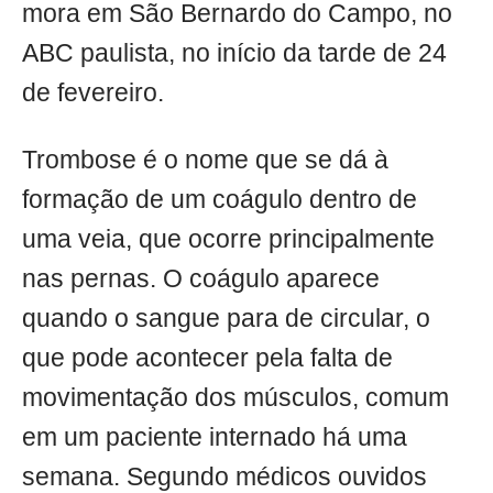
mora em São Bernardo do Campo, no
ABC paulista, no início da tarde de 24
de fevereiro.
Trombose é o nome que se dá à
formação de um coágulo dentro de
uma veia, que ocorre principalmente
nas pernas. O coágulo aparece
quando o sangue para de circular, o
que pode acontecer pela falta de
movimentação dos músculos, comum
em um paciente internado há uma
semana. Segundo médicos ouvidos