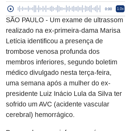
1.0x
0:00
SÃO PAULO - Um exame de ultrassom
realizado na ex-primeira-dama Marisa
Letícia identificou a presença de
trombose venosa profunda dos
membros inferiores, segundo boletim
médico divulgado nesta terça-feira,
uma semana após a mulher do ex-
presidente Luiz Inácio Lula da Silva ter
sofrido um AVC (acidente vascular
cerebral) hemorrágico.