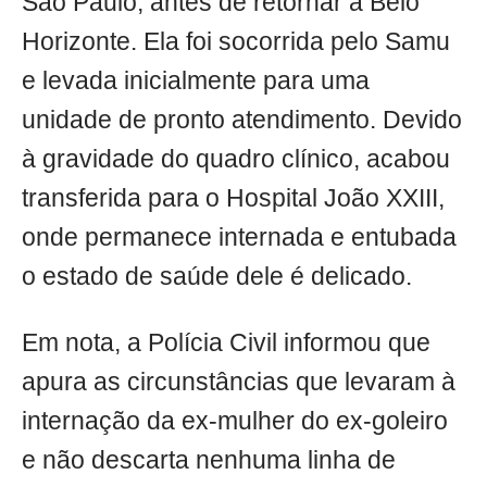
São Paulo, antes de retornar a Belo
Horizonte. Ela foi socorrida pelo Samu
e levada inicialmente para uma
unidade de pronto atendimento. Devido
à gravidade do quadro clínico, acabou
transferida para o Hospital João XXIII,
onde permanece internada e entubada
o estado de saúde dele é delicado.
Em nota, a Polícia Civil informou que
apura as circunstâncias que levaram à
internação da ex-mulher do ex-goleiro
e não descarta nenhuma linha de