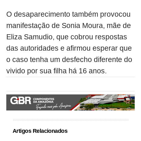
O desaparecimento também provocou
manifestação de Sonia Moura, mãe de
Eliza Samudio, que cobrou respostas
das autoridades e afirmou esperar que
o caso tenha um desfecho diferente do
vivido por sua filha há 16 anos.
Artigos Relacionados