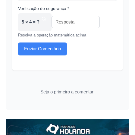
Verificação de segurança *
5 × 4 = ?
Resolva a operação matemática acima
Enviar Comentário
Seja o primeiro a comentar!