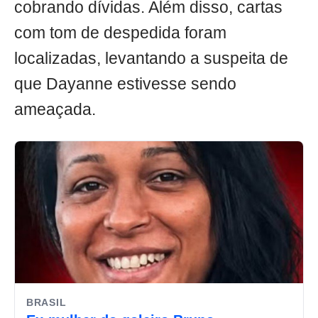
cobrando dívidas. Além disso, cartas
com tom de despedida foram
localizadas, levantando a suspeita de
que Dayanne estivesse sendo
ameaçada.
BRASIL