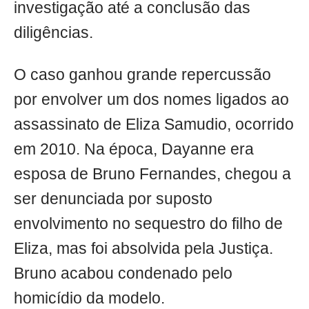
investigação até a conclusão das
diligências.
O caso ganhou grande repercussão
por envolver um dos nomes ligados ao
assassinato de Eliza Samudio, ocorrido
em 2010. Na época, Dayanne era
esposa de Bruno Fernandes, chegou a
ser denunciada por suposto
envolvimento no sequestro do filho de
Eliza, mas foi absolvida pela Justiça.
Bruno acabou condenado pelo
homicídio da modelo.