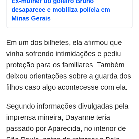
Ex-mulher do goleiro Bruno
desaparece e mobiliza polícia em
Minas Gerais
Em um dos bilhetes, ela afirmou que
vinha sofrendo intimidações e pediu
proteção para os familiares. Também
deixou orientações sobre a guarda dos
filhos caso algo acontecesse com ela.
Segundo informações divulgadas pela
imprensa mineira, Dayanne teria
passado por Aparecida, no interior de