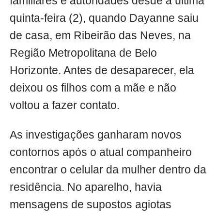
familiares e autoridades desde a última
quinta-feira (2), quando Dayanne saiu
de casa, em Ribeirão das Neves, na
Região Metropolitana de Belo
Horizonte. Antes de desaparecer, ela
deixou os filhos com a mãe e não
voltou a fazer contato.
As investigações ganharam novos
contornos após o atual companheiro
encontrar o celular da mulher dentro da
residência. No aparelho, havia
mensagens de supostos agiotas