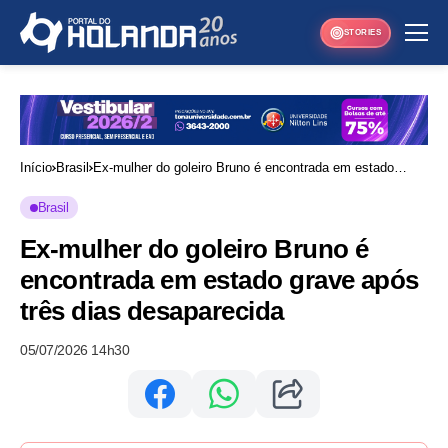
STORIES
Início
Brasil
Ex-mulher do goleiro Bruno é encontrada em estado
grave após três dias desaparecida
Brasil
Ex-mulher do goleiro Bruno é
encontrada em estado grave após
três dias desaparecida
05/07/2026 14h30