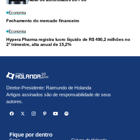
Economia
Fechamento do mercado financeiro
Economia
Hypera Pharma registra lucro líquido de R$ 490,2 milhões no
2º trimestre, alta anual de 15,2%
Diretor-Presidente: Raimundo de Holanda
Artigos assinados são de responsabilidade de seus
autores.
Fique por dentro