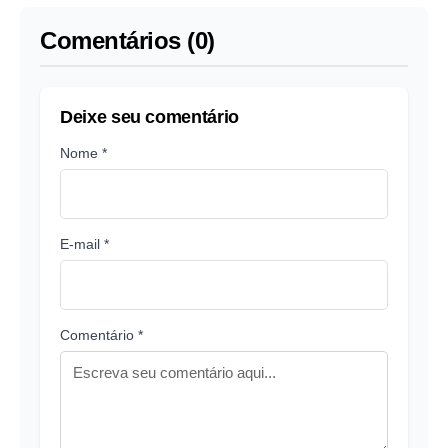
Comentários (0)
Deixe seu comentário
Nome *
E-mail *
Comentário *