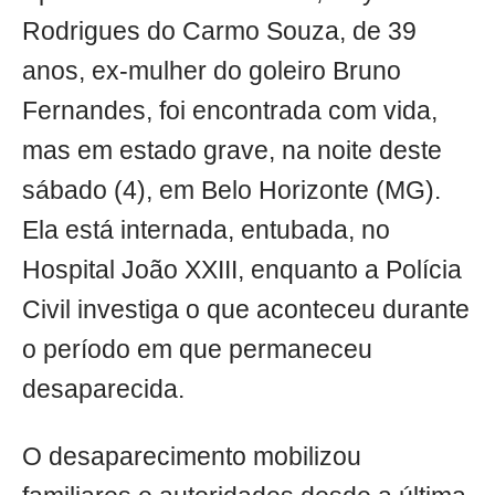
Rodrigues do Carmo Souza, de 39
anos, ex-mulher do goleiro Bruno
Fernandes, foi encontrada com vida,
mas em estado grave, na noite deste
sábado (4), em Belo Horizonte (MG).
Ela está internada, entubada, no
Hospital João XXIII, enquanto a Polícia
Civil investiga o que aconteceu durante
o período em que permaneceu
desaparecida.
O desaparecimento mobilizou