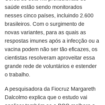
saúde estão sendo monitorados
nesses cinco países, incluindo 2.600
brasileiros. Com o surgimento de
novas variantes, para as quais as
respostas imunes após a infecção ou a
vacina podem não ser tão eficazes, os
cientistas resolveram aproveitar essa
grande rede de voluntários e estender
o trabalho.
A pesquisadora da Fiocruz Margareth
Dalcolmo explica que o estudo vai