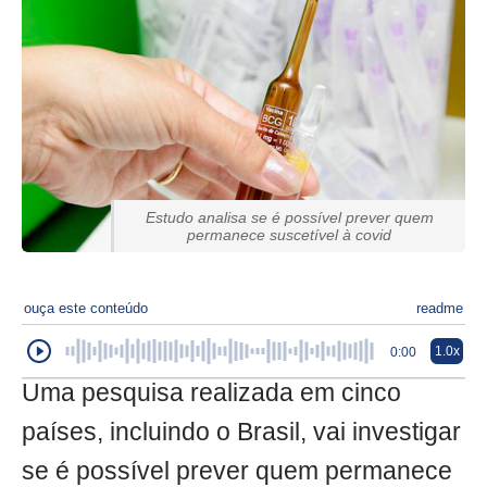
Estudo analisa se é possível prever quem
permanece suscetível à covid
ouça este conteúdo
readme
1.0x
0:00
Uma pesquisa realizada em cinco
países, incluindo o Brasil, vai investigar
se é possível prever quem permanece