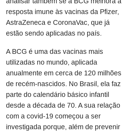
analisar também se a BCG melhora a
resposta imune às vacinas da Pfizer,
AstraZeneca e CoronaVac, que já
estão sendo aplicadas no país.
A BCG é uma das vacinas mais
utilizadas no mundo, aplicada
anualmente em cerca de 120 milhões
de recém-nascidos. No Brasil, ela faz
parte do calendário básico infantil
desde a década de 70. A sua relação
com a covid-19 começou a ser
investigada porque, além de prevenir