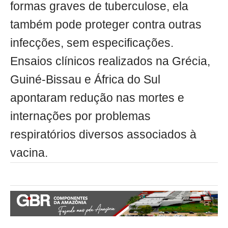
formas graves de tuberculose, ela
também pode proteger contra outras
infecções, sem especificações.
Ensaios clínicos realizados na Grécia,
Guiné-Bissau e África do Sul
apontaram redução nas mortes e
internações por problemas
respiratórios diversos associados à
vacina.