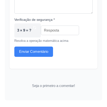
Verificação de segurança *
3 × 9 = ?
Resolva a operação matemática acima
Enviar Comentário
Seja o primeiro a comentar!