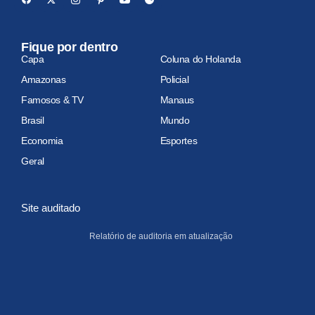
Fique por dentro
Capa
Coluna do Holanda
Amazonas
Policial
Famosos & TV
Manaus
Brasil
Mundo
Economia
Esportes
Geral
Site auditado
Relatório de auditoria em atualização