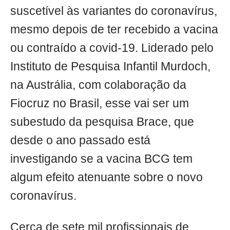
suscetível às variantes do coronavírus,
mesmo depois de ter recebido a vacina
ou contraído a covid-19. Liderado pelo
Instituto de Pesquisa Infantil Murdoch,
na Austrália, com colaboração da
Fiocruz no Brasil, esse vai ser um
subestudo da pesquisa Brace, que
desde o ano passado está
investigando se a vacina BCG tem
algum efeito atenuante sobre o novo
coronavírus.
Cerca de sete mil profissionais de