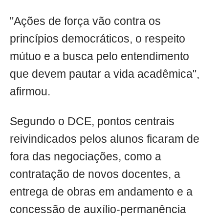
"Ações de força vão contra os
princípios democráticos, o respeito
mútuo e a busca pelo entendimento
que devem pautar a vida acadêmica",
afirmou.
Segundo o DCE, pontos centrais
reivindicados pelos alunos ficaram de
fora das negociações, como a
contratação de novos docentes, a
entrega de obras em andamento e a
concessão de auxílio-permanência