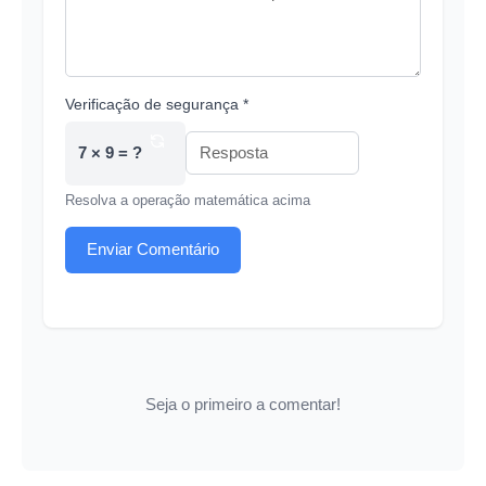
Verificação de segurança *
7 × 9 = ?
Resolva a operação matemática acima
Enviar Comentário
Seja o primeiro a comentar!