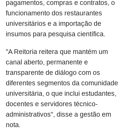
pagamentos, compras e contratos, o
funcionamento dos restaurantes
universitários e a importação de
insumos para pesquisa científica.
"A Reitoria reitera que mantém um
canal aberto, permanente e
transparente de diálogo com os
diferentes segmentos da comunidade
universitária, o que inclui estudantes,
docentes e servidores técnico-
administrativos", disse a gestão em
nota.