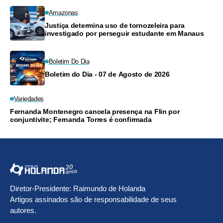
Amazonas
Justiça determina uso de tornozeleira para
investigado por perseguir estudante em Manaus
Boletim Do Dia
Boletim do Dia - 07 de Agosto de 2026
Variedades
Fernanda Montenegro cancela presença na Flin por
conjuntivite; Fernanda Torres é confirmada
Diretor-Presidente: Raimundo de Holanda
Artigos assinados são de responsabilidade de seus
autores.