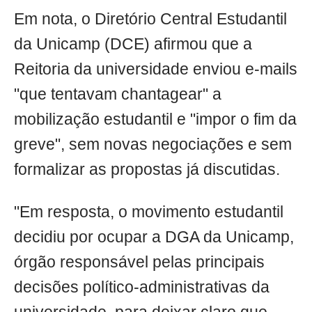
Em nota, o Diretório Central Estudantil
da Unicamp (DCE) afirmou que a
Reitoria da universidade enviou e-mails
"que tentavam chantagear" a
mobilização estudantil e "impor o fim da
greve", sem novas negociações e sem
formalizar as propostas já discutidas.
"Em resposta, o movimento estudantil
decidiu por ocupar a DGA da Unicamp,
órgão responsável pelas principais
decisões político-administrativas da