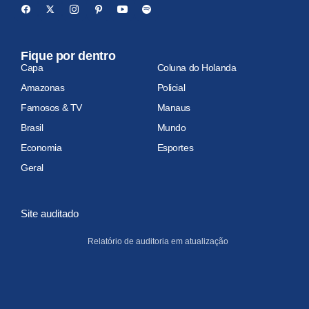
Fique por dentro
Capa
Coluna do Holanda
Amazonas
Policial
Famosos & TV
Manaus
Brasil
Mundo
Economia
Esportes
Geral
Site auditado
Relatório de auditoria em atualização