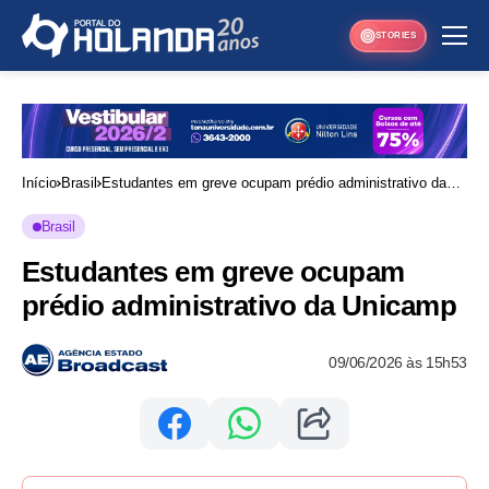
STORIES
Início
Brasil
Estudantes em greve ocupam prédio administrativo da
Unicamp
Brasil
Estudantes em greve ocupam
prédio administrativo da Unicamp
09/06/2026 às 15h53