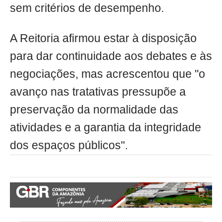
sem critérios de desempenho.
A Reitoria afirmou estar à disposição
para dar continuidade aos debates e às
negociações, mas acrescentou que "o
avanço nas tratativas pressupõe a
preservação da normalidade das
atividades e a garantia da integridade
dos espaços públicos".