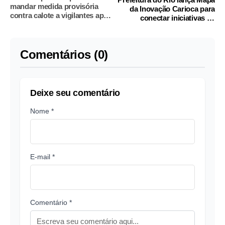
mandar medida provisória
da Inovação Carioca para
contra calote a vigilantes após
conectar iniciativas de
cobrança
inovação
Comentários (0)
Deixe seu comentário
Nome *
E-mail *
Comentário *