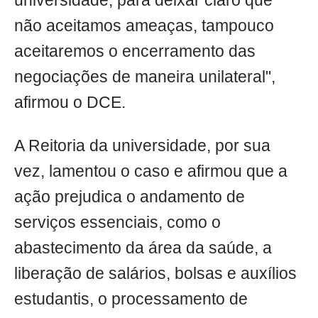
universidade, para deixar claro que
não aceitamos ameaças, tampouco
aceitaremos o encerramento das
negociações de maneira unilateral",
afirmou o DCE.
A Reitoria da universidade, por sua
vez, lamentou o caso e afirmou que a
ação prejudica o andamento de
serviços essenciais, como o
abastecimento da área da saúde, a
liberação de salários, bolsas e auxílios
estudantis, o processamento de