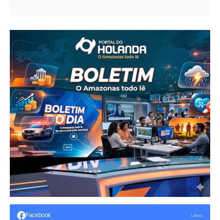
Facebook
Likes