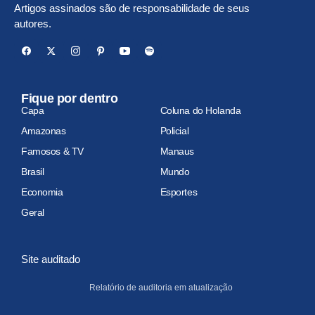
Artigos assinados são de responsabilidade de seus
autores.
Fique por dentro
Capa
Coluna do Holanda
Amazonas
Policial
Famosos & TV
Manaus
Brasil
Mundo
Economia
Esportes
Geral
Site auditado
Relatório de auditoria em atualização