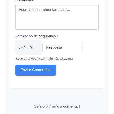
Verificação de segurança *
5 - 4 = ?
Resolva a operação matemática acima
Enviar Comentário
Seja o primeiro a comentar!