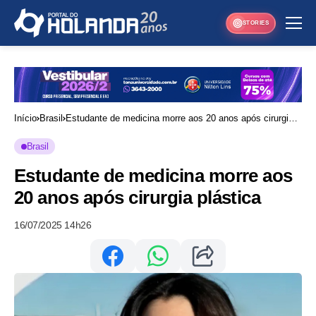
STORIES
Início
Brasil
Estudante de medicina morre aos 20 anos após cirurgia
plástica
Brasil
Estudante de medicina morre aos
20 anos após cirurgia plástica
16/07/2025 14h26