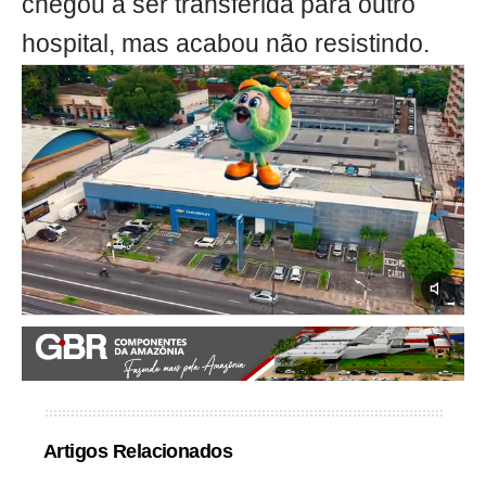
chegou a ser transferida para outro
hospital, mas acabou não resistindo.
Artigos Relacionados