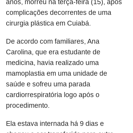
anos, morreu na terça-feira (15), após
complicações decorrentes de uma
cirurgia plástica em Cuiabá.
De acordo com familiares, Ana
Carolina, que era estudante de
medicina, havia realizado uma
mamoplastia em uma unidade de
saúde e sofreu uma parada
cardiorrespiratória logo após o
procedimento.
Ela estava internada há 9 dias e