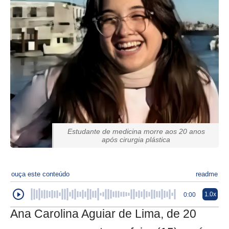
Estudante de medicina morre aos 20 anos
após cirurgia plástica
ouça este conteúdo
readme
1.0x
0:00
Ana Carolina Aguiar de Lima, de 20