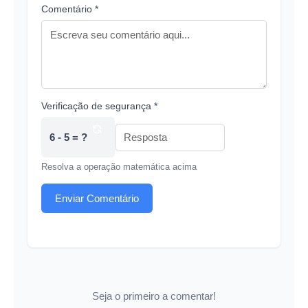
Comentário *
Verificação de segurança *
6 - 5 = ?
Resolva a operação matemática acima
Enviar Comentário
Seja o primeiro a comentar!