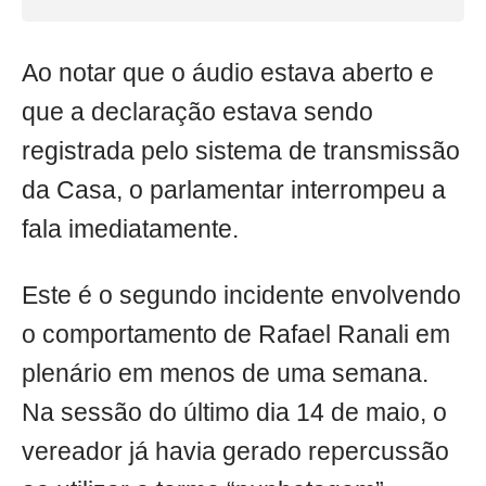
Ao notar que o áudio estava aberto e
que a declaração estava sendo
registrada pelo sistema de transmissão
da Casa, o parlamentar interrompeu a
fala imediatamente.
Este é o segundo incidente envolvendo
o comportamento de Rafael Ranali em
plenário em menos de uma semana.
Na sessão do último dia 14 de maio, o
vereador já havia gerado repercussão