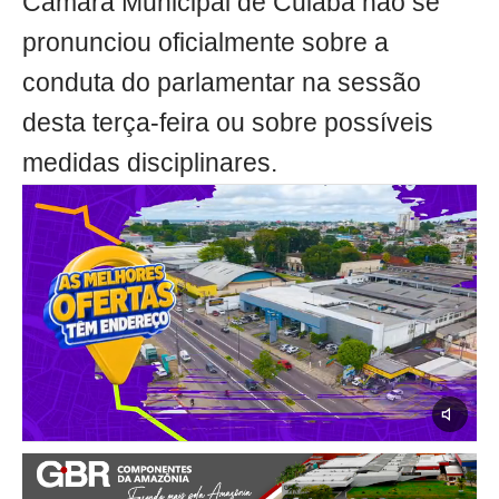
Câmara Municipal de Cuiabá não se
pronunciou oficialmente sobre a
conduta do parlamentar na sessão
desta terça-feira ou sobre possíveis
medidas disciplinares.