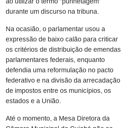
ao utilizar o termo “punhetagem”
durante um discurso na tribuna.
Na ocasião, o parlamentar usou a
expressão de baixo calão para criticar
os critérios de distribuição de emendas
parlamentares federais, enquanto
defendia uma reformulação no pacto
federativo e na divisão da arrecadação
de impostos entre os municípios, os
estados e a União.
Até o momento, a Mesa Diretora da