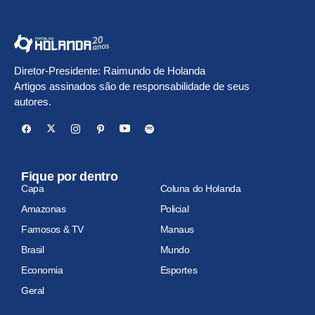
Diretor-Presidente: Raimundo de Holanda
Artigos assinados são de responsabilidade de seus
autores.
Fique por dentro
Capa
Coluna do Holanda
Amazonas
Policial
Famosos & TV
Manaus
Brasil
Mundo
Economia
Esportes
Geral