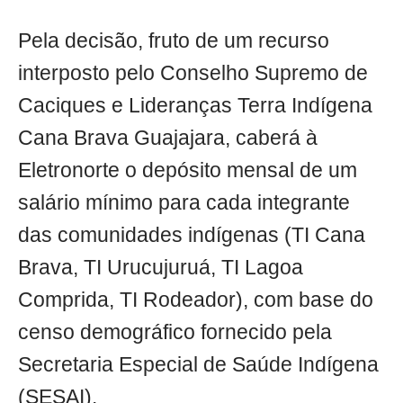
Pela decisão, fruto de um recurso
interposto pelo Conselho Supremo de
Caciques e Lideranças Terra Indígena
Cana Brava Guajajara, caberá à
Eletronorte o depósito mensal de um
salário mínimo para cada integrante
das comunidades indígenas (TI Cana
Brava, TI Urucujuruá, TI Lagoa
Comprida, TI Rodeador), com base do
censo demográfico fornecido pela
Secretaria Especial de Saúde Indígena
(SESAI).