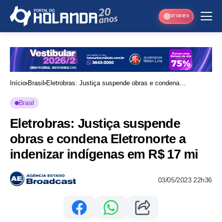
STORIES
Início
Brasil
Eletrobras: Justiça suspende obras e condena
Eletronorte a indenizar indígenas em R$ 17 mi
Brasil
Eletrobras: Justiça suspende
obras e condena Eletronorte a
indenizar indígenas em R$ 17 mi
03/05/2023 22h36