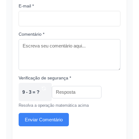
E-mail *
Comentário *
Verificação de segurança *
9 - 3 = ?
Resolva a operação matemática acima
Enviar Comentário