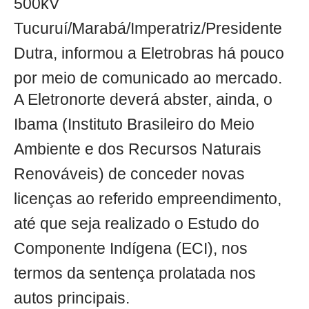
500kV
Tucuruí/Marabá/Imperatriz/Presidente
Dutra, informou a Eletrobras há pouco
por meio de comunicado ao mercado.
A Eletronorte deverá abster, ainda, o
Ibama (Instituto Brasileiro do Meio
Ambiente e dos Recursos Naturais
Renováveis) de conceder novas
licenças ao referido empreendimento,
até que seja realizado o Estudo do
Componente Indígena (ECI), nos
termos da sentença prolatada nos
autos principais.