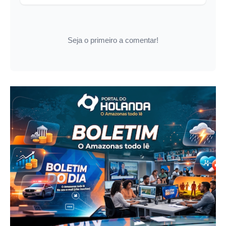
Seja o primeiro a comentar!