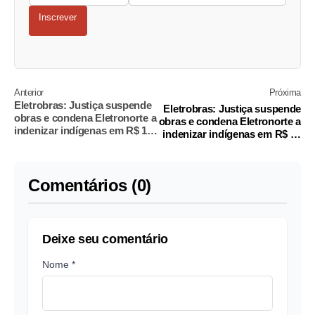
Inscrever
Anterior
Próxima
Eletrobras: Justiça suspende
Eletrobras: Justiça suspende
obras e condena Eletronorte a
obras e condena Eletronorte a
indenizar indígenas em R$ 17
indenizar indígenas em R$ 17
mi
mi
Comentários (0)
Deixe seu comentário
Nome *