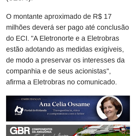
O montante aproximado de R$ 17
milhões deverá ser pago até conclusão
do ECI. "A Eletronorte e a Eletrobras
estão adotando as medidas exigíveis,
de modo a preservar os interesses da
companhia e de seus acionistas",
afirma a Eletrobras no comunicado.