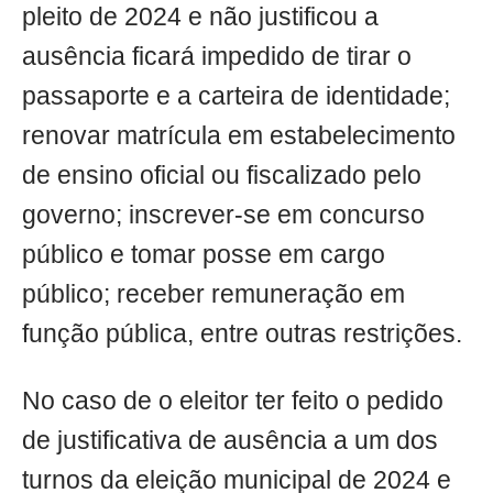
pleito de 2024 e não justificou a
ausência ficará impedido de tirar o
passaporte e a carteira de identidade;
renovar matrícula em estabelecimento
de ensino oficial ou fiscalizado pelo
governo; inscrever-se em concurso
público e tomar posse em cargo
público; receber remuneração em
função pública, entre outras restrições.
No caso de o eleitor ter feito o pedido
de justificativa de ausência a um dos
turnos da eleição municipal de 2024 e