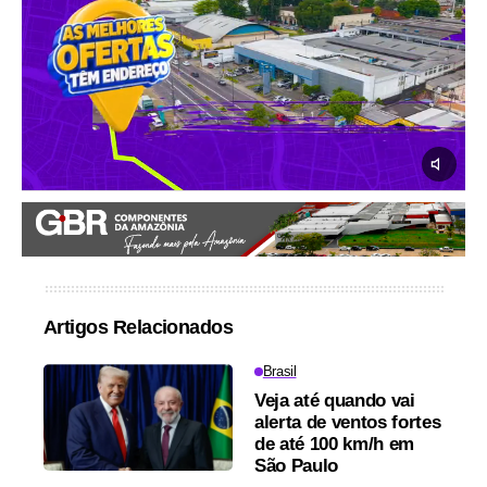
Artigos Relacionados
Brasil
Veja até quando vai
alerta de ventos fortes
de até 100 km/h em
São Paulo