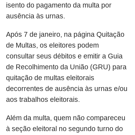
isento do pagamento da multa por
ausência às urnas.
Após 7 de janeiro, na página Quitação
de Multas, os eleitores podem
consultar seus débitos e emitir a Guia
de Recolhimento da União (GRU) para
quitação de multas eleitorais
decorrentes de ausência às urnas e/ou
aos trabalhos eleitorais.
Além da multa, quem não compareceu
à seção eleitoral no segundo turno do