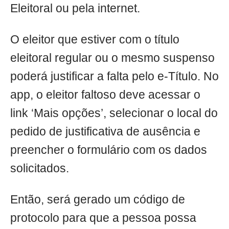
Eleitoral ou pela internet.
O eleitor que estiver com o título
eleitoral regular ou o mesmo suspenso
poderá justificar a falta pelo e-Título. No
app, o eleitor faltoso deve acessar o
link ‘Mais opções’, selecionar o local do
pedido de justificativa de ausência e
preencher o formulário com os dados
solicitados.
Então, será gerado um código de
protocolo para que a pessoa possa