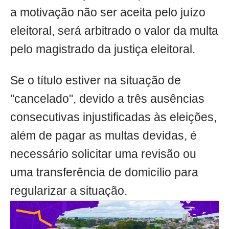
a motivação não ser aceita pelo juízo
eleitoral, será arbitrado o valor da multa
pelo magistrado da justiça eleitoral.
Se o título estiver na situação de
"cancelado", devido a três ausências
consecutivas injustificadas às eleições,
além de pagar as multas devidas, é
necessário solicitar uma revisão ou
uma transferência de domicílio para
regularizar a situação.