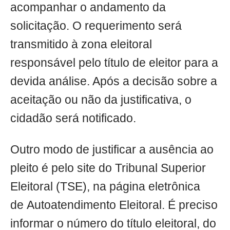
acompanhar o andamento da
solicitação. O requerimento será
transmitido à zona eleitoral
responsável pelo título de eleitor para a
devida análise. Após a decisão sobre a
aceitação ou não da justificativa, o
cidadão será notificado.
Outro modo de justificar a ausência ao
pleito é pelo site do Tribunal Superior
Eleitoral (TSE), na página eletrônica
de Autoatendimento Eleitoral. É preciso
informar o número do título eleitoral, do