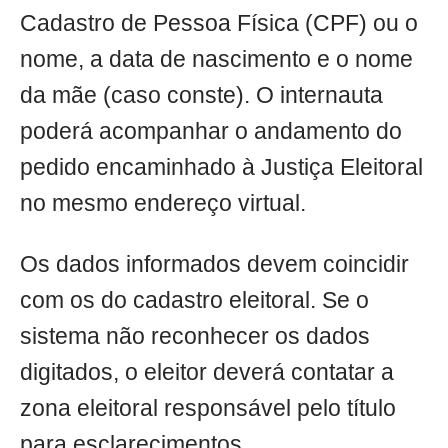
Cadastro de Pessoa Física (CPF) ou o
nome, a data de nascimento e o nome
da mãe (caso conste). O internauta
poderá acompanhar o andamento do
pedido encaminhado à Justiça Eleitoral
no mesmo endereço virtual.
Os dados informados devem coincidir
com os do cadastro eleitoral. Se o
sistema não reconhecer os dados
digitados, o eleitor deverá contatar a
zona eleitoral responsável pelo título
para esclarecimentos.