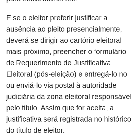
E se o eleitor preferir justificar a
ausência ao pleito presencialmente,
deverá se dirigir ao cartório eleitoral
mais próximo, preencher o formulário
de Requerimento de Justificativa
Eleitoral (pós-eleição) e entregá-lo no
ou enviá-lo via postal à autoridade
judiciária da zona eleitoral responsável
pelo título. Assim que for aceita, a
justificativa será registrada no histórico
do título de eleitor.