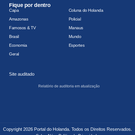
Fique por dentro
Capa
Coluna do Holanda
Amazonas
Policial
Famosos & TV
Manaus
Brasil
Mundo
Economia
Esportes
Geral
Site auditado
Relatório de auditoria em atualização
Copyright 2026 Portal do Holanda. Todos os Direitos Reservados.