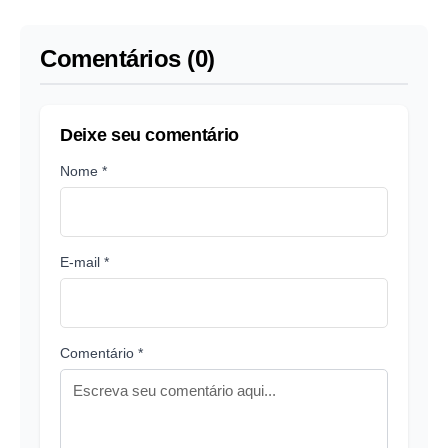
STF para 2025
Comentários (0)
Deixe seu comentário
Nome *
E-mail *
Comentário *