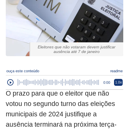
Eleitores que não votaram devem justificar
ausência até 7 de janeiro
ouça este conteúdo
readme
1.0x
0:00
O prazo para que o eleitor que não
votou no segundo turno das eleições
municipais de 2024 justifique a
ausência terminará na próxima terça-