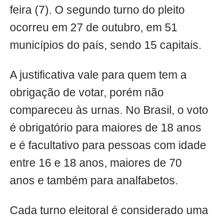
feira (7). O segundo turno do pleito
ocorreu em 27 de outubro, em 51
municípios do país, sendo 15 capitais.
A justificativa vale para quem tem a
obrigação de votar, porém não
compareceu às urnas. No Brasil, o voto
é obrigatório para maiores de 18 anos
e é facultativo para pessoas com idade
entre 16 e 18 anos, maiores de 70
anos e também para analfabetos.
Cada turno eleitoral é considerado uma