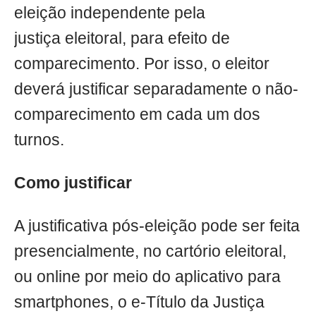
eleição independente pela
justiça eleitoral, para efeito de
comparecimento. Por isso, o eleitor
deverá justificar separadamente o não-
comparecimento em cada um dos
turnos.
Como justificar
A justificativa pós-eleição pode ser feita
presencialmente, no cartório eleitoral,
ou online por meio do aplicativo para
smartphones, o e-Título da Justiça