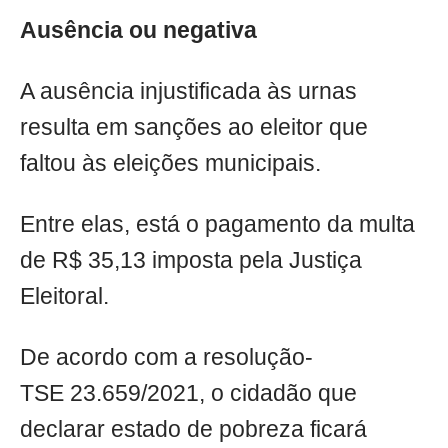
Ausência ou negativa
A ausência injustificada às urnas
resulta em sanções ao eleitor que
faltou às eleições municipais.
Entre elas, está o pagamento da multa
de R$ 35,13 imposta pela Justiça
Eleitoral.
De acordo com a resolução-
TSE 23.659/2021, o cidadão que
declarar estado de pobreza ficará