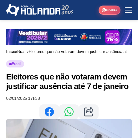
STORIES
Início
Brasil
Eleitores que não votaram devem justificar ausência até
7 de janeiro
Brasil
Eleitores que não votaram devem
justificar ausência até 7 de janeiro
02/01/2025 17h38