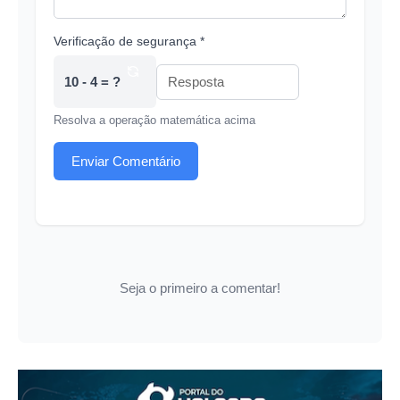
Verificação de segurança *
10 - 4 = ?
Resolva a operação matemática acima
Enviar Comentário
Seja o primeiro a comentar!