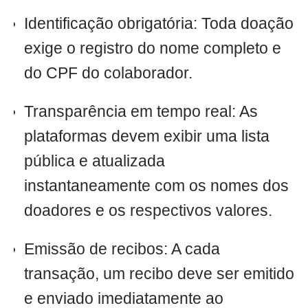
Identificação obrigatória: Toda doação
exige o registro do nome completo e
do CPF do colaborador.
Transparência em tempo real: As
plataformas devem exibir uma lista
pública e atualizada
instantaneamente com os nomes dos
doadores e os respectivos valores.
Emissão de recibos: A cada
transação, um recibo deve ser emitido
e enviado imediatamente ao