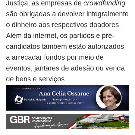
Justiça, as empresas de
crowdfunding
são obrigadas a devolver integralmente
o dinheiro aos respectivos doadores.
Além da internet, os partidos e pré-
candidatos também estão autorizados
a arrecadar fundos por meio de
eventos, jantares de adesão ou venda
de bens e serviços.