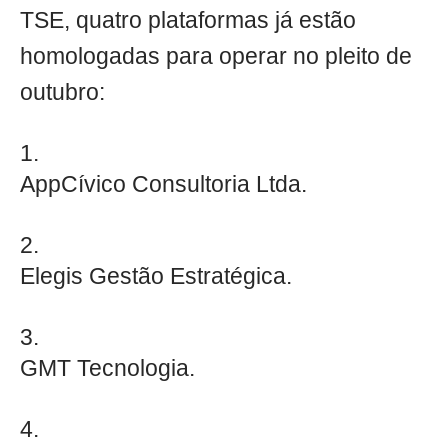
TSE, quatro plataformas já estão
homologadas para operar no pleito de
outubro:
AppCívico Consultoria Ltda.
Elegis Gestão Estratégica.
GMT Tecnologia.