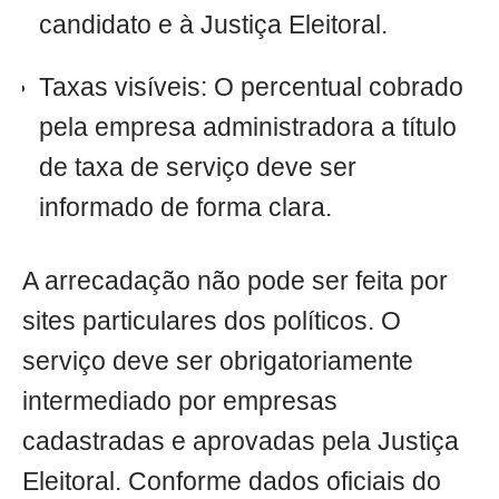
candidato e à Justiça Eleitoral.
Taxas visíveis: O percentual cobrado
pela empresa administradora a título
de taxa de serviço deve ser
informado de forma clara.
A arrecadação não pode ser feita por
sites particulares dos políticos. O
serviço deve ser obrigatoriamente
intermediado por empresas
cadastradas e aprovadas pela Justiça
Eleitoral. Conforme dados oficiais do