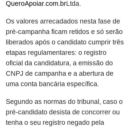
QueroApoiar.com.br
Ltda.
Os valores arrecadados nesta fase de
pré-campanha ficam retidos e só serão
liberados após o candidato cumprir três
etapas regulamentares: o registro
oficial da candidatura, a emissão do
CNPJ de campanha e a abertura de
uma conta bancária específica.
Segundo as normas do tribunal, caso o
pré-candidato desista de concorrer ou
tenha o seu registro negado pela