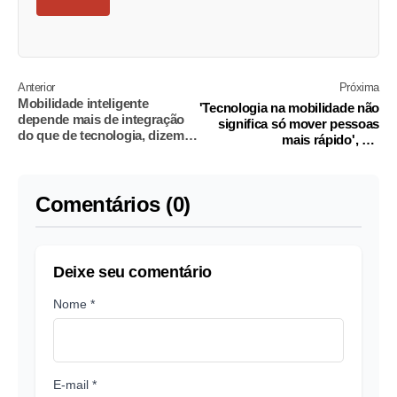
Anterior
Próxima
Mobilidade inteligente
'Tecnologia na mobilidade não
depende mais de integração
significa só mover pessoas
do que de tecnologia, dizem
mais rápido', diz
especialistas
coordenadora do WRI
Comentários (0)
Deixe seu comentário
Nome *
E-mail *