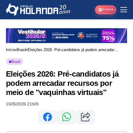
STORIES
Início
Brasil
Eleições 2026: Pré-candidatos já podem arrecadar
recursos por meio de "vaquinhas virtuais"
Brasil
Eleições 2026: Pré-candidatos já
podem arrecadar recursos por
meio de "vaquinhas virtuais"
15/05/2026 21h09