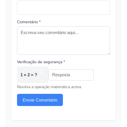
Comentário *
Verificação de segurança *
1 × 2 = ?
Resolva a operação matemática acima
Enviar Comentário