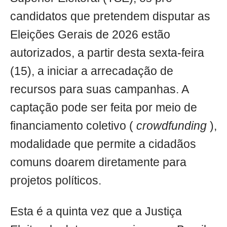
candidatos que pretendem disputar as
Eleições Gerais de 2026 estão
autorizados, a partir desta sexta-feira
(15), a iniciar a arrecadação de
recursos para suas campanhas. A
captação pode ser feita por meio de
financiamento coletivo (
crowdfunding
),
modalidade que permite a cidadãos
comuns doarem diretamente para
projetos políticos.
Esta é a quinta vez que a Justiça