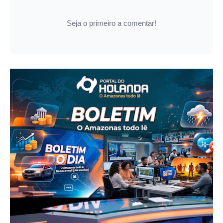
Seja o primeiro a comentar!