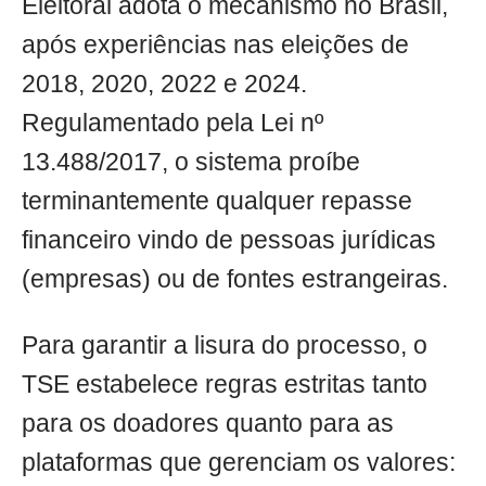
Eleitoral adota o mecanismo no Brasil,
após experiências nas eleições de
2018, 2020, 2022 e 2024.
Regulamentado pela Lei nº
13.488/2017, o sistema proíbe
terminantemente qualquer repasse
financeiro vindo de pessoas jurídicas
(empresas) ou de fontes estrangeiras.
Para garantir a lisura do processo, o
TSE estabelece regras estritas tanto
para os doadores quanto para as
plataformas que gerenciam os valores: