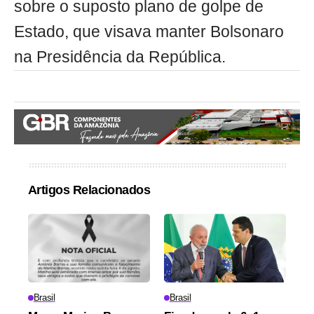
sobre o suposto plano de golpe de
Estado, que visava manter Bolsonaro
na Presidência da República.
Artigos Relacionados
Brasil
Brasil