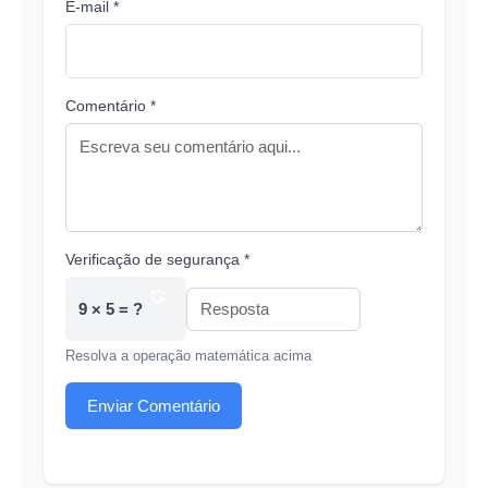
E-mail *
Comentário *
Verificação de segurança *
9 × 5 = ?
Resolva a operação matemática acima
Enviar Comentário