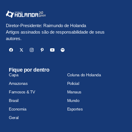
Diretor-Presidente: Raimundo de Holanda
Artigos assinados são de responsabilidade de seus
autores.
Fique por dentro
Capa
Coluna do Holanda
Amazonas
Policial
Famosos & TV
Manaus
Brasil
Mundo
Economia
Esportes
Geral