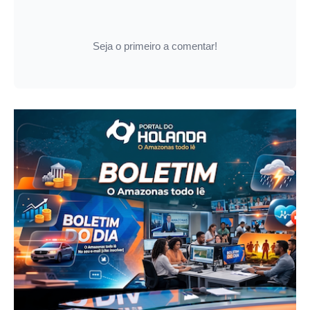
Seja o primeiro a comentar!