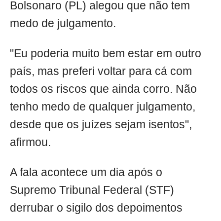
Bolsonaro (PL) alegou que não tem
medo de julgamento.
"Eu poderia muito bem estar em outro
país, mas preferi voltar para cá com
todos os riscos que ainda corro. Não
tenho medo de qualquer julgamento,
desde que os juízes sejam isentos",
afirmou.
A fala acontece um dia após o
Supremo Tribunal Federal (STF)
derrubar o sigilo dos depoimentos