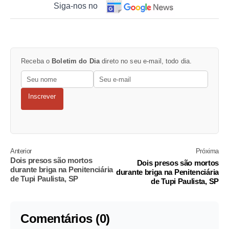
Siga-nos no
Receba o
Boletim do Dia
direto no seu e-mail, todo dia.
Inscrever
Anterior
Próxima
Dois presos são mortos
Dois presos são mortos
durante briga na Penitenciária
durante briga na Penitenciária
de Tupi Paulista, SP
de Tupi Paulista, SP
Comentários (0)