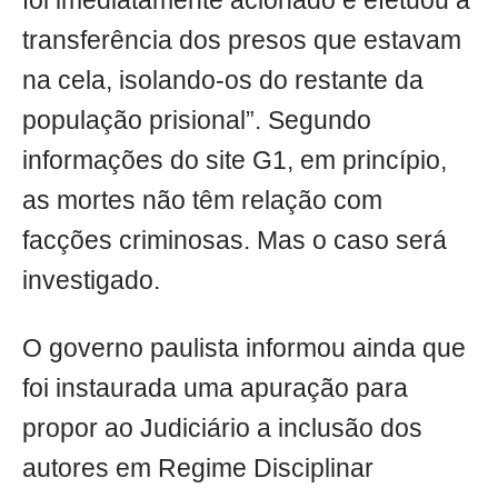
foi imediatamente acionado e efetuou a
transferência dos presos que estavam
na cela, isolando-os do restante da
população prisional”. Segundo
informações do site G1, em princípio,
as mortes não têm relação com
facções criminosas. Mas o caso será
investigado.
O governo paulista informou ainda que
foi instaurada uma apuração para
propor ao Judiciário a inclusão dos
autores em Regime Disciplinar