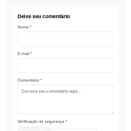
Deixe seu comentário
Nome *
E-mail *
Comentário *
Verificação de segurança *