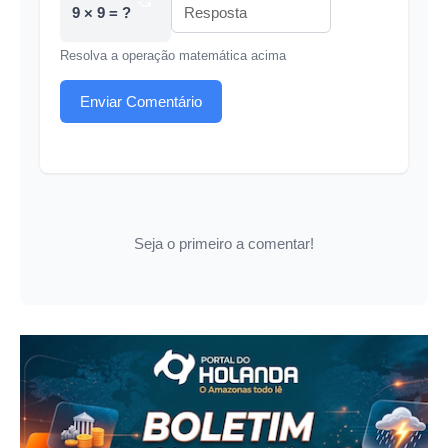
9 × 9 = ?
Resolva a operação matemática acima
Enviar Comentário
Seja o primeiro a comentar!