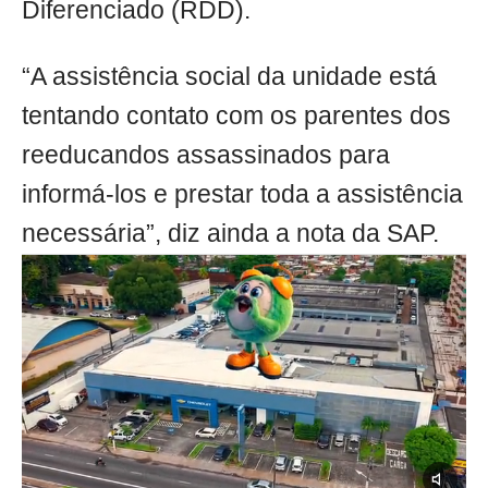
Diferenciado (RDD).
“A assistência social da unidade está
tentando contato com os parentes dos
reeducandos assassinados para
informá-los e prestar toda a assistência
necessária”, diz ainda a nota da SAP.