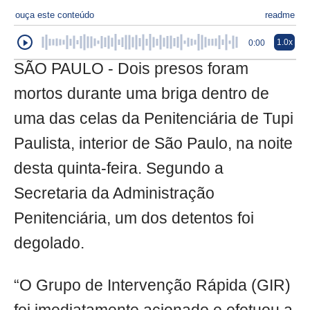
ouça este conteúdo
readme
1.0x
0:00
SÃO PAULO - Dois presos foram
mortos durante uma briga dentro de
uma das celas da Penitenciária de Tupi
Paulista, interior de São Paulo, na noite
desta quinta-feira. Segundo a
Secretaria da Administração
Penitenciária, um dos detentos foi
degolado.
“O Grupo de Intervenção Rápida (GIR)