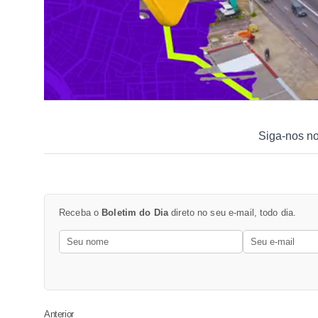
Siga-nos n
Receba o
Boletim do Dia
direto no seu e-mail, todo dia.
Anterior