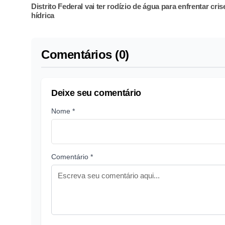
Distrito Federal vai ter rodízio de água para enfrentar cris
hídrica
Comentários (0)
Deixe seu comentário
Nome *
Comentário *