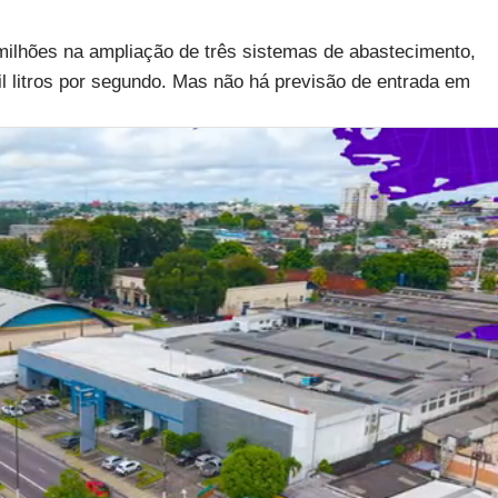
 milhões na ampliação de três sistemas de abastecimento,
 litros por segundo. Mas não há previsão de entrada em