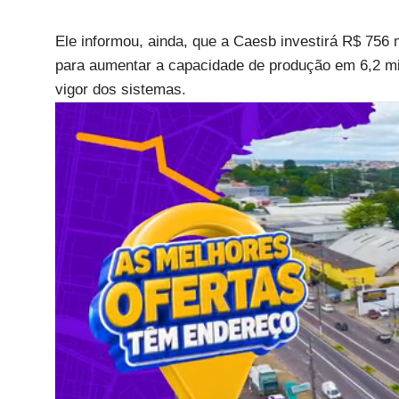
Ele informou, ainda, que a Caesb investirá R$ 756
para aumentar a capacidade de produção em 6,2 mil
vigor dos sistemas.