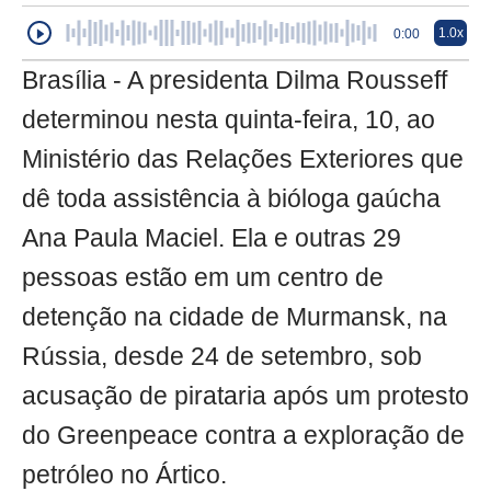
1.0x
0:00
Brasília - A presidenta Dilma Rousseff
determinou nesta quinta-feira, 10, ao
Ministério das Relações Exteriores que
dê toda assistência à bióloga gaúcha
Ana Paula Maciel. Ela e outras 29
pessoas estão em um centro de
detenção na cidade de Murmansk, na
Rússia, desde 24 de setembro, sob
acusação de pirataria após um protesto
do Greenpeace contra a exploração de
petróleo no Ártico.