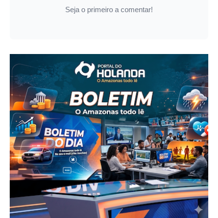
Seja o primeiro a comentar!