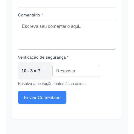
Comentário *
Verificação de segurança *
10 - 3 = ?
Resolva a operação matemática acima
Enviar Comentário