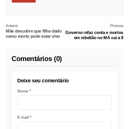
Anterior
Próxima
Mãe descobre que filho dado
Governo refaz conta e mortos
como morto pode estar vivo
em rebelião no MA cai a 9
Comentários (0)
Deixe seu comentário
Nome *
E-mail *