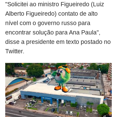
"Solicitei ao ministro Figueiredo (Luiz
Alberto Figueiredo) contato de alto
nível com o governo russo para
encontrar solução para Ana Paula",
disse a presidente em texto postado no
Twitter.