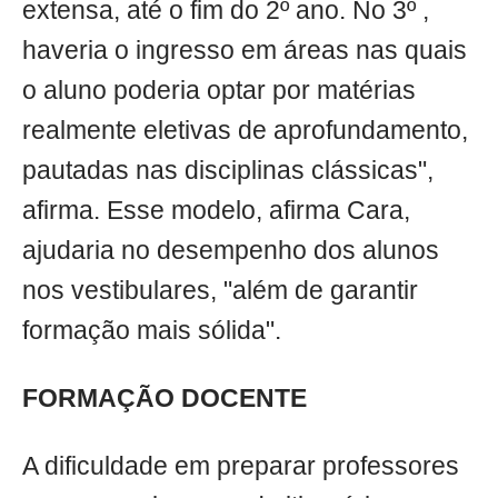
extensa, até o fim do 2º ano. No 3º ,
haveria o ingresso em áreas nas quais
o aluno poderia optar por matérias
realmente eletivas de aprofundamento,
pautadas nas disciplinas clássicas",
afirma. Esse modelo, afirma Cara,
ajudaria no desempenho dos alunos
nos vestibulares, "além de garantir
formação mais sólida".
FORMAÇÃO DOCENTE
A dificuldade em preparar professores