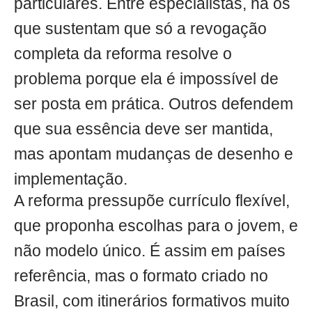
particulares. Entre especialistas, há os
que sustentam que só a revogação
completa da reforma resolve o
problema porque ela é impossível de
ser posta em prática. Outros defendem
que sua essência deve ser mantida,
mas apontam mudanças de desenho e
implementação.
A reforma pressupõe currículo flexível,
que proponha escolhas para o jovem, e
não modelo único. É assim em países
referência, mas o formato criado no
Brasil, com itinerários formativos muito