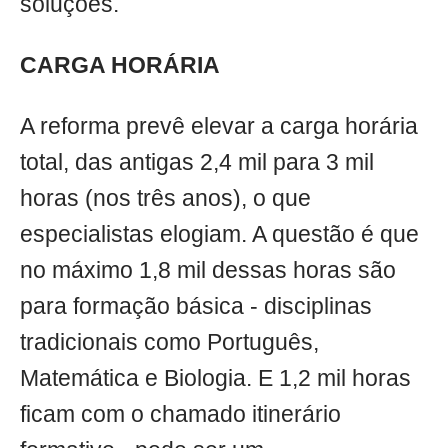
soluções.
CARGA HORÁRIA
A reforma prevê elevar a carga horária
total, das antigas 2,4 mil para 3 mil
horas (nos três anos), o que
especialistas elogiam. A questão é que
no máximo 1,8 mil dessas horas são
para formação básica - disciplinas
tradicionais como Português,
Matemática e Biologia. E 1,2 mil horas
ficam com o chamado itinerário