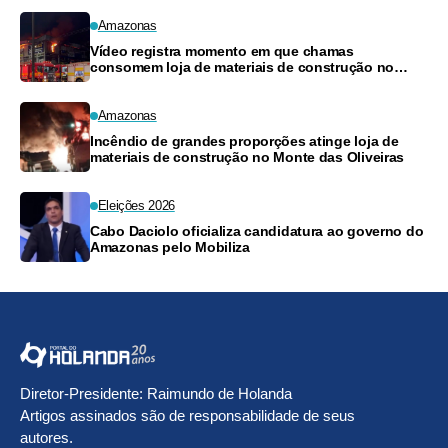
Amazonas
Vídeo registra momento em que chamas
consomem loja de materiais de construção no
Monte das Oliveiras
Amazonas
Incêndio de grandes proporções atinge loja de
materiais de construção no Monte das Oliveiras
Eleições 2026
Cabo Daciolo oficializa candidatura ao governo do
Amazonas pelo Mobiliza
Diretor-Presidente: Raimundo de Holanda
Artigos assinados são de responsabilidade de seus
autores.