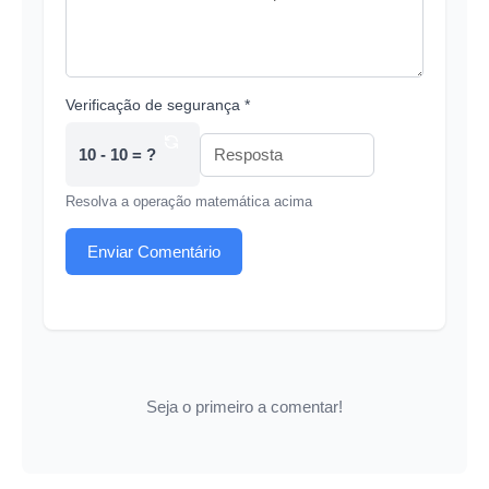
Verificação de segurança *
10 - 10 = ?
Resolva a operação matemática acima
Enviar Comentário
Seja o primeiro a comentar!