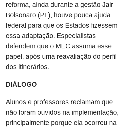
reforma, ainda durante a gestão Jair
Bolsonaro (PL), houve pouca ajuda
federal para que os Estados fizessem
essa adaptação. Especialistas
defendem que o MEC assuma esse
papel, após uma reavaliação do perfil
dos itinerários.
DIÁLOGO
Alunos e professores reclamam que
não foram ouvidos na implementação,
principalmente porque ela ocorreu na