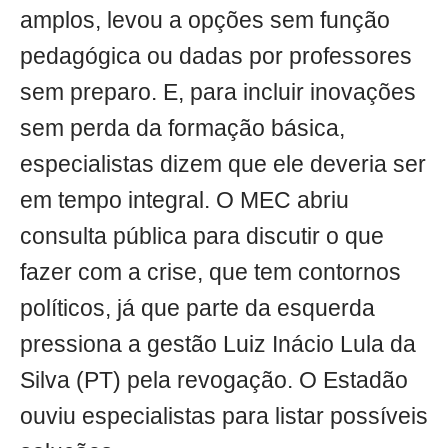
amplos, levou a opções sem função
pedagógica ou dadas por professores
sem preparo. E, para incluir inovações
sem perda da formação básica,
especialistas dizem que ele deveria ser
em tempo integral. O MEC abriu
consulta pública para discutir o que
fazer com a crise, que tem contornos
políticos, já que parte da esquerda
pressiona a gestão Luiz Inácio Lula da
Silva (PT) pela revogação. O Estadão
ouviu especialistas para listar possíveis