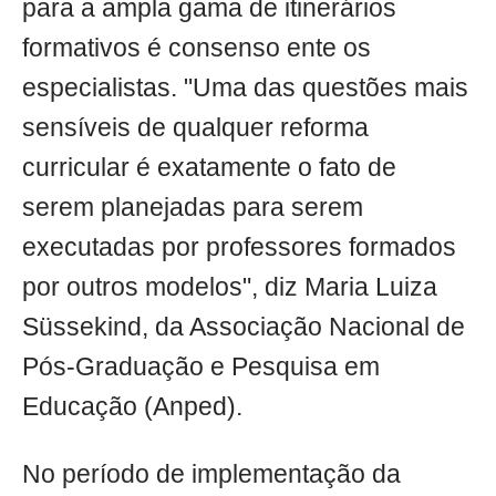
para a ampla gama de itinerários
formativos é consenso ente os
especialistas. "Uma das questões mais
sensíveis de qualquer reforma
curricular é exatamente o fato de
serem planejadas para serem
executadas por professores formados
por outros modelos", diz Maria Luiza
Süssekind, da Associação Nacional de
Pós-Graduação e Pesquisa em
Educação (Anped).
No período de implementação da