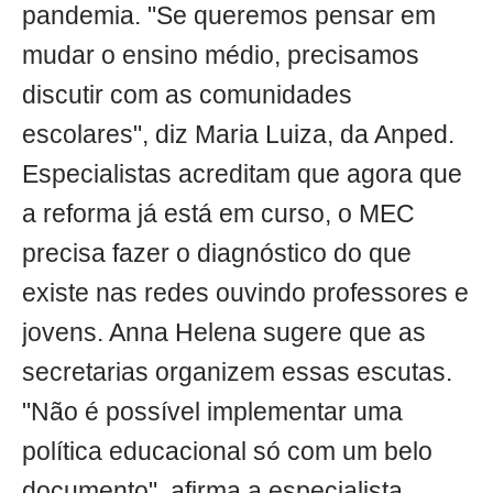
pandemia. "Se queremos pensar em
mudar o ensino médio, precisamos
discutir com as comunidades
escolares", diz Maria Luiza, da Anped.
Especialistas acreditam que agora que
a reforma já está em curso, o MEC
precisa fazer o diagnóstico do que
existe nas redes ouvindo professores e
jovens. Anna Helena sugere que as
secretarias organizem essas escutas.
"Não é possível implementar uma
política educacional só com um belo
documento", afirma a especialista.