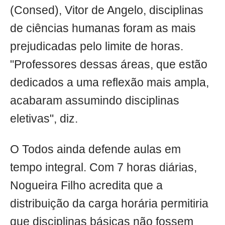
(Consed), Vitor de Angelo, disciplinas
de ciências humanas foram as mais
prejudicadas pelo limite de horas.
"Professores dessas áreas, que estão
dedicados a uma reflexão mais ampla,
acabaram assumindo disciplinas
eletivas", diz.
O Todos ainda defende aulas em
tempo integral. Com 7 horas diárias,
Nogueira Filho acredita que a
distribuição da carga horária permitiria
que disciplinas básicas não fossem