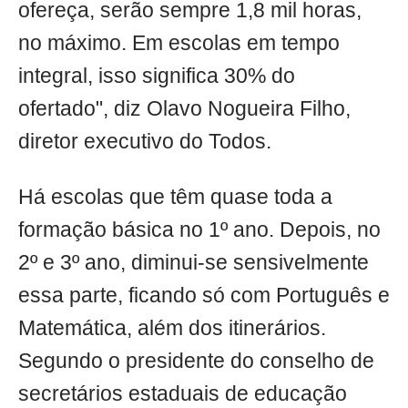
ofereça, serão sempre 1,8 mil horas,
no máximo. Em escolas em tempo
integral, isso significa 30% do
ofertado", diz Olavo Nogueira Filho,
diretor executivo do Todos.
Há escolas que têm quase toda a
formação básica no 1º ano. Depois, no
2º e 3º ano, diminui-se sensivelmente
essa parte, ficando só com Português e
Matemática, além dos itinerários.
Segundo o presidente do conselho de
secretários estaduais de educação