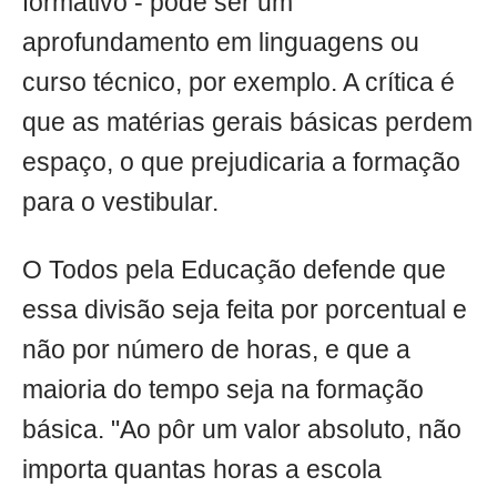
formativo - pode ser um
aprofundamento em linguagens ou
curso técnico, por exemplo. A crítica é
que as matérias gerais básicas perdem
espaço, o que prejudicaria a formação
para o vestibular.
O Todos pela Educação defende que
essa divisão seja feita por porcentual e
não por número de horas, e que a
maioria do tempo seja na formação
básica. "Ao pôr um valor absoluto, não
importa quantas horas a escola