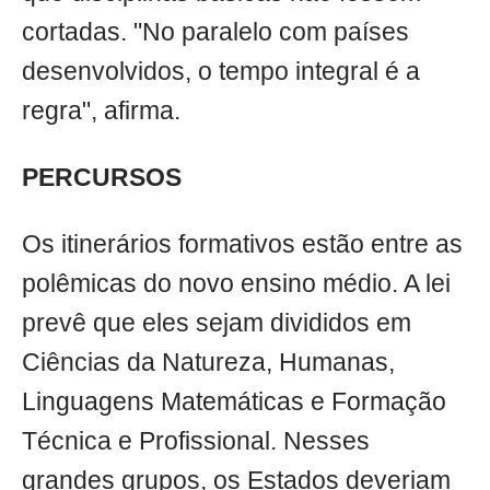
cortadas. "No paralelo com países
desenvolvidos, o tempo integral é a
regra", afirma.
PERCURSOS
Os itinerários formativos estão entre as
polêmicas do novo ensino médio. A lei
prevê que eles sejam divididos em
Ciências da Natureza, Humanas,
Linguagens Matemáticas e Formação
Técnica e Profissional. Nesses
grandes grupos, os Estados deveriam