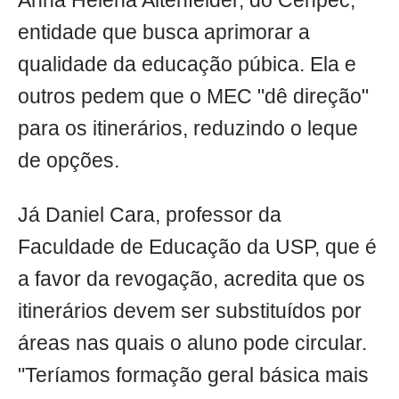
Anna Helena Altenfelder, do Cenpec,
entidade que busca aprimorar a
qualidade da educação púbica. Ela e
outros pedem que o MEC "dê direção"
para os itinerários, reduzindo o leque
de opções.
Já Daniel Cara, professor da
Faculdade de Educação da USP, que é
a favor da revogação, acredita que os
itinerários devem ser substituídos por
áreas nas quais o aluno pode circular.
"Teríamos formação geral básica mais