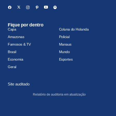
Fique por dentro
Capa
Coluna do Holanda
Amazonas
Policial
Famosos & TV
Manaus
Brasil
Mundo
Economia
Esportes
Geral
Site auditado
Relatório de auditoria em atualização