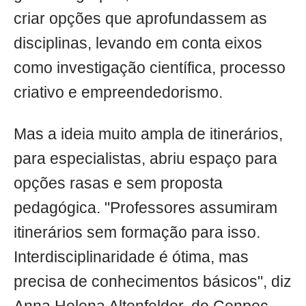
criar opções que aprofundassem as
disciplinas, levando em conta eixos
como investigação científica, processo
criativo e empreendedorismo.
Mas a ideia muito ampla de itinerários,
para especialistas, abriu espaço para
opções rasas e sem proposta
pedagógica. "Professores assumiram
itinerários sem formação para isso.
Interdisciplinaridade é ótima, mas
precisa de conhecimentos básicos", diz