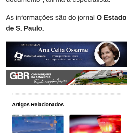
As informações são do jornal
O Estado
de S. Paulo.
Artigos Relacionados