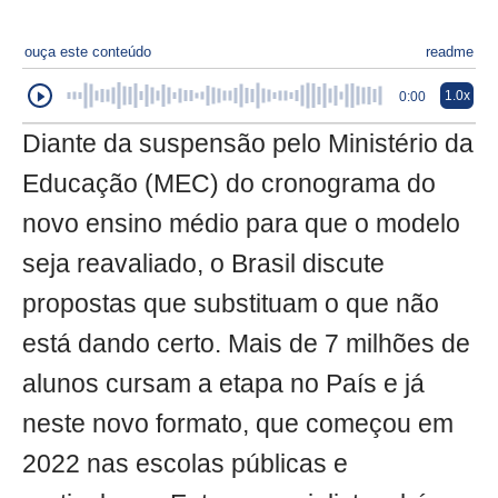
ouça este conteúdo
readme
1.0x
0:00
Diante da suspensão pelo Ministério da
Educação (MEC) do cronograma do
novo ensino médio para que o modelo
seja reavaliado, o Brasil discute
propostas que substituam o que não
está dando certo. Mais de 7 milhões de
alunos cursam a etapa no País e já
neste novo formato, que começou em
2022 nas escolas públicas e