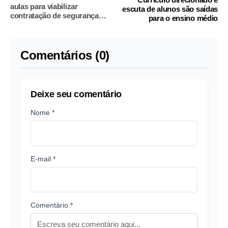
aulas para viabilizar
escuta de alunos são saídas
contratação de segurança
para o ensino médio
privada
Comentários (0)
Deixe seu comentário
Nome *
E-mail *
Comentário *