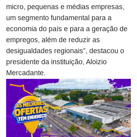
micro, pequenas e médias empresas,
um segmento fundamental para a
economia do país e para a geração de
empregos, além de reduzir as
desigualdades regionais”, destacou o
presidente da instituição, Aloizio
Mercadante.