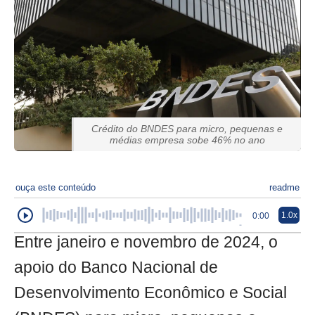
Crédito do BNDES para micro, pequenas e
médias empresa sobe 46% no ano
ouça este conteúdo
readme
1.0x
0:00
Entre janeiro e novembro de 2024, o
apoio do Banco Nacional de
Desenvolvimento Econômico e Social