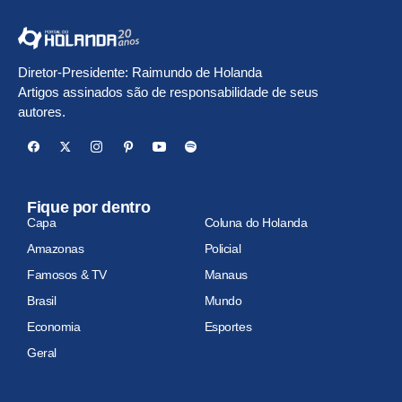
Diretor-Presidente: Raimundo de Holanda
Artigos assinados são de responsabilidade de seus
autores.
Fique por dentro
Capa
Coluna do Holanda
Amazonas
Policial
Famosos & TV
Manaus
Brasil
Mundo
Economia
Esportes
Geral