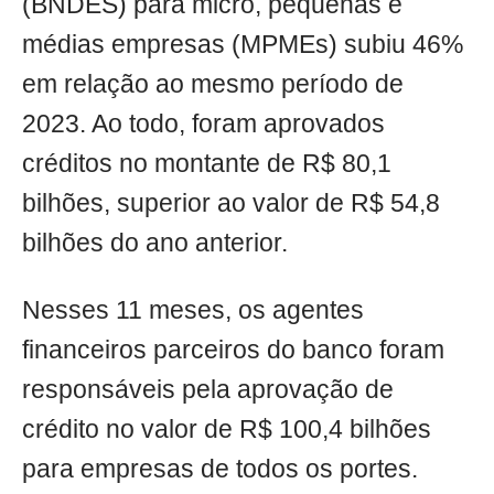
(BNDES) para micro, pequenas e
médias empresas (MPMEs) subiu 46%
em relação ao mesmo período de
2023. Ao todo, foram aprovados
créditos no montante de R$ 80,1
bilhões, superior ao valor de R$ 54,8
bilhões do ano anterior.
Nesses 11 meses, os agentes
financeiros parceiros do banco foram
responsáveis pela aprovação de
crédito no valor de R$ 100,4 bilhões
para empresas de todos os portes.