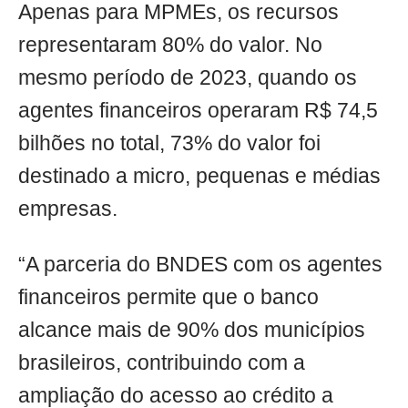
Apenas para MPMEs, os recursos
representaram 80% do valor. No
mesmo período de 2023, quando os
agentes financeiros operaram R$ 74,5
bilhões no total, 73% do valor foi
destinado a micro, pequenas e médias
empresas.
“A parceria do BNDES com os agentes
financeiros permite que o banco
alcance mais de 90% dos municípios
brasileiros, contribuindo com a
ampliação do acesso ao crédito a