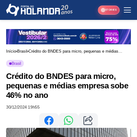
STORIES
Início
Brasil
Crédito do BNDES para micro, pequenas e médias
empresa sobe 46% no ano
Brasil
Crédito do BNDES para micro,
pequenas e médias empresa sobe
46% no ano
30/12/2024 19h55