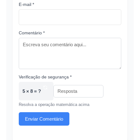
E-mail *
Comentário *
Verificação de segurança *
5 × 8 = ?
Resolva a operação matemática acima
Enviar Comentário