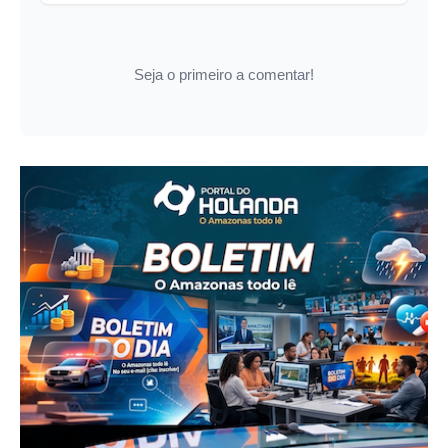
Seja o primeiro a comentar!