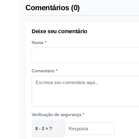
Comentários (0)
Deixe seu comentário
Nome *
Comentário *
Verificação de segurança *
8 - 2 = ?