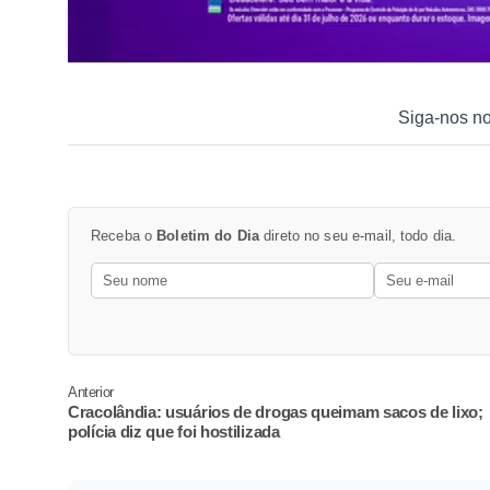
Siga-nos n
Receba o
Boletim do Dia
direto no seu e-mail, todo dia.
Anterior
Cracolândia: usuários de drogas queimam sacos de lixo;
polícia diz que foi hostilizada