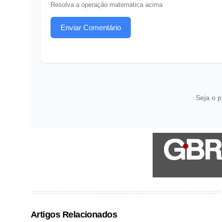
Resolva a operação matemática acima
Enviar Comentário
Seja o p
Artigos Relacionados