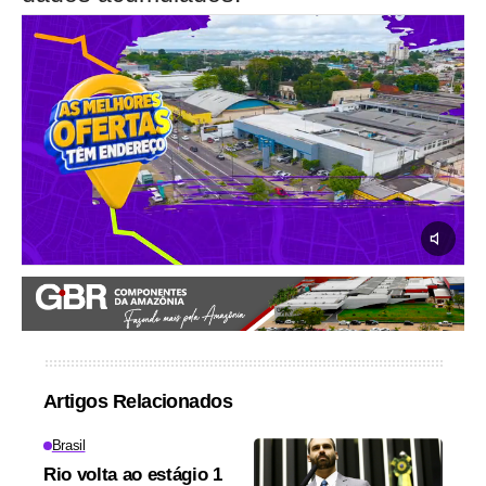
Artigos Relacionados
Brasil
Rio volta ao estágio 1