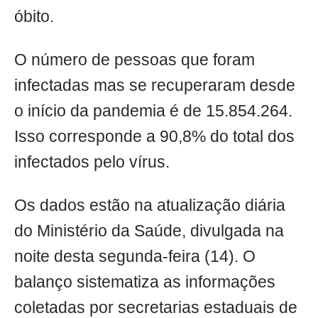
óbito.
O número de pessoas que foram
infectadas mas se recuperaram desde
o início da pandemia é de 15.854.264.
Isso corresponde a 90,8% do total dos
infectados pelo vírus.
Os dados estão na atualização diária
do Ministério da Saúde, divulgada na
noite desta segunda-feira (14). O
balanço sistematiza as informações
coletadas por secretarias estaduais de