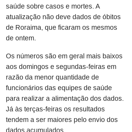
saúde sobre casos e mortes. A
atualização não deve dados de óbitos
de Roraima, que ficaram os mesmos
de ontem.
Os números são em geral mais baixos
aos domingos e segundas-feiras em
razão da menor quantidade de
funcionários das equipes de saúde
para realizar a alimentação dos dados.
Já às terças-feiras os resultados
tendem a ser maiores pelo envio dos
dados acumulados.