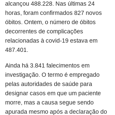
alcançou 488.228. Nas últimas 24
horas, foram confirmados 827 novos
óbitos. Ontem, o número de óbitos
decorrentes de complicações
relacionadas à covid-19 estava em
487.401.
Ainda há 3.841 falecimentos em
investigação. O termo é empregado
pelas autoridades de saúde para
designar casos em que um paciente
morre, mas a causa segue sendo
apurada mesmo após a declaração do