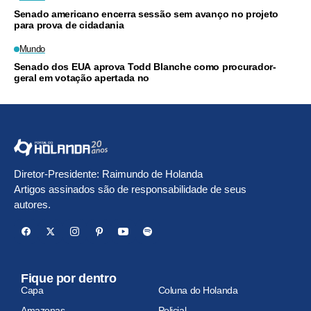
Senado americano encerra sessão sem avanço no projeto
para prova de cidadania
Mundo
Senado dos EUA aprova Todd Blanche como procurador-
geral em votação apertada no
Diretor-Presidente: Raimundo de Holanda
Artigos assinados são de responsabilidade de seus
autores.
Fique por dentro
Capa
Coluna do Holanda
Amazonas
Policial