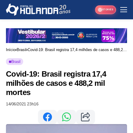
STORIES
Início
Brasil
Covid-19: Brasil registra 17,4 milhões de casos e 488,2
mil mortes
Brasil
Covid-19: Brasil registra 17,4
milhões de casos e 488,2 mil
mortes
14/06/2021 23h16