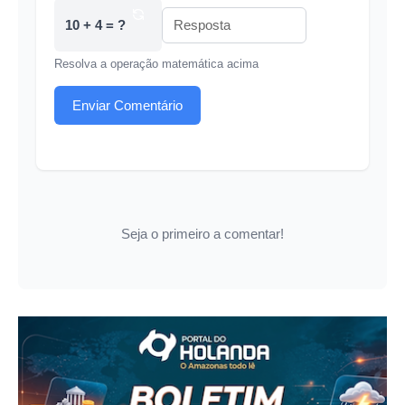
10 + 4 = ?
Resolva a operação matemática acima
Enviar Comentário
Seja o primeiro a comentar!