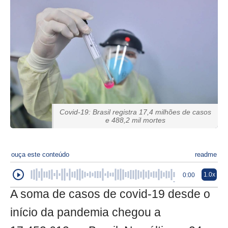
Covid-19: Brasil registra 17,4 milhões de casos
e 488,2 mil mortes
ouça este conteúdo
readme
1.0x
0:00
A soma de casos de covid-19 desde o
início da pandemia chegou a