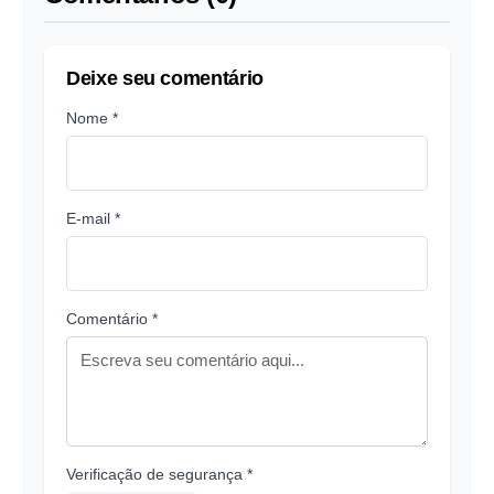
Deixe seu comentário
Nome *
E-mail *
Comentário *
Verificação de segurança *