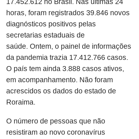
17.452.612 no Brasil. Nas últimas 24
horas, foram registrados 39.846 novos
diagnósticos positivos pelas
secretarias estaduais de
saúde. Ontem, o painel de informações
da pandemia trazia 17.412.766 casos.
O país tem ainda 3.888 casos ativos,
em acompanhamento. Não foram
acrescidos os dados do estado de
Roraima.
O número de pessoas que não
resistiram ao novo coronavírus