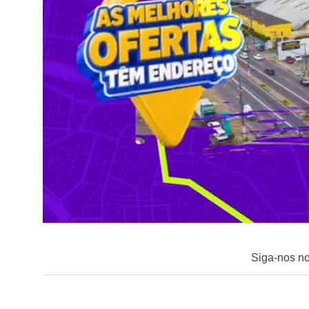
Siga-nos n