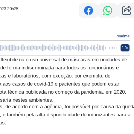
2023 20h25
readme
1.0x
0:00
) flexibilizou o uso universal de máscaras em unidades de
de forma indiscriminada para todos os funcionários e
icas e laboratórios, com exceção, por exemplo, de
ia aos casos de covid-19 e pacientes que podem estar
ota técnica publicada no começo da pandemia, em 2020,
sária nestes ambientes.
s, de acordo com a agência, foi possível por causa da qued
, e também pela alta disponibilidade de imunizantes para a
os.