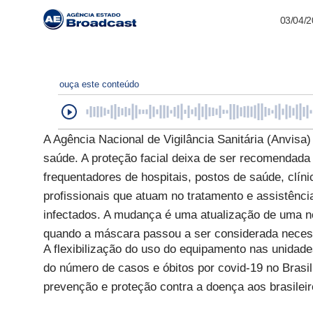
03/04/
ouça este conteúdo
A Agência Nacional de Vigilância Sanitária (Anvisa
saúde. A proteção facial deixa de ser recomendada 
frequentadores de hospitais, postos de saúde, clín
profissionais que atuam no tratamento e assistênc
infectados. A mudança é uma atualização de uma n
quando a máscara passou a ser considerada neces
A flexibilização do uso do equipamento nas unidade
do número de casos e óbitos por covid-19 no Brasil
prevenção e proteção contra a doença aos brasileir