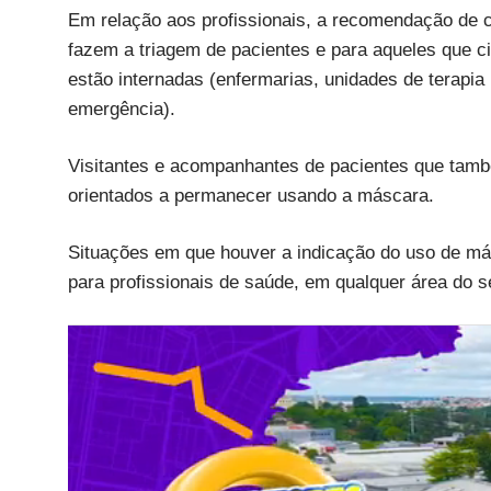
Em relação aos profissionais, a recomendação de c
fazem a triagem de pacientes e para aqueles que 
estão internadas (enfermarias, unidades de terapia 
emergência).
Visitantes e acompanhantes de pacientes que tam
orientados a permanecer usando a máscara.
Situações em que houver a indicação do uso de más
para profissionais de saúde, em qualquer área do s