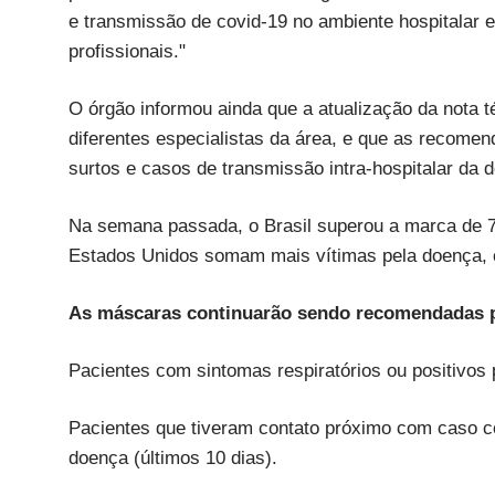
e transmissão de covid-19 no ambiente hospitalar e
profissionais."
O órgão informou ainda que a atualização da nota 
diferentes especialistas da área, e que as recome
surtos e casos de transmissão intra-hospitalar da 
Na semana passada, o Brasil superou a marca de 7
Estados Unidos somam mais vítimas pela doença, c
As máscaras continuarão sendo recomendadas 
Pacientes com sintomas respiratórios ou positivos
Pacientes que tiveram contato próximo com caso co
doença (últimos 10 dias).