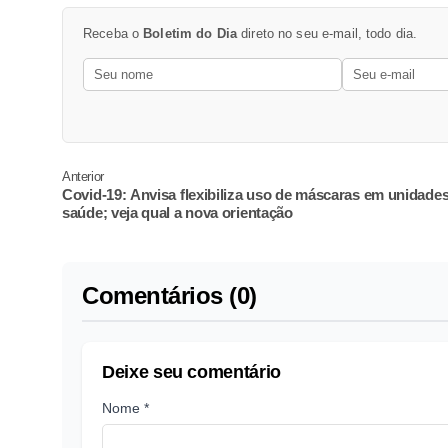
Receba o
Boletim do Dia
direto no seu e-mail, todo dia.
Anterior
Covid-19: Anvisa flexibiliza uso de máscaras em unidade
saúde; veja qual a nova orientação
Comentários (0)
Deixe seu comentário
Nome *