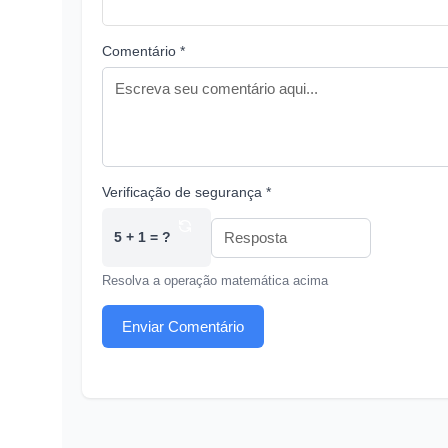
Comentário *
Verificação de segurança *
5 + 1 = ?
Resolva a operação matemática acima
Enviar Comentário