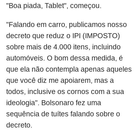
"Boa piada, Tablet", começou.
"Falando em carro, publicamos nosso
decreto que reduz o IPI (IMPOSTO)
sobre mais de 4.000 itens, incluindo
automóveis. O bom dessa medida, é
que ela não contempla apenas aqueles
que você diz me apoiarem, mas a
todos, inclusive os cornos com a sua
ideologia". Bolsonaro fez uma
sequência de tuítes falando sobre o
decreto.