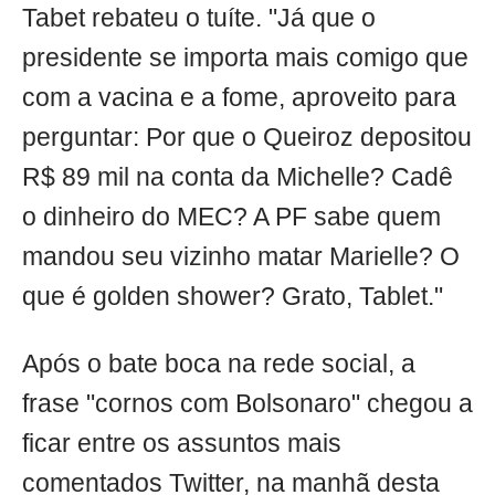
Tabet rebateu o tuíte. "Já que o
presidente se importa mais comigo que
com a vacina e a fome, aproveito para
perguntar: Por que o Queiroz depositou
R$ 89 mil na conta da Michelle? Cadê
o dinheiro do MEC? A PF sabe quem
mandou seu vizinho matar Marielle? O
que é golden shower? Grato, Tablet."
Após o bate boca na rede social, a
frase "cornos com Bolsonaro" chegou a
ficar entre os assuntos mais
comentados Twitter, na manhã desta