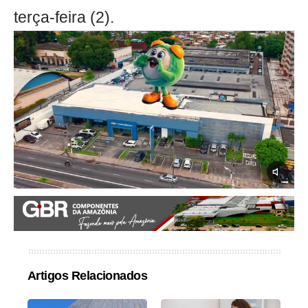
terça-feira (2).
Artigos Relacionados