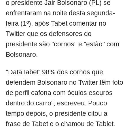
o presidente Jair Bolsonaro (PL) se
enfrentaram na noite desta segunda-
feira (1º), após Tabet comentar no
Twitter que os defensores do
presidente são "cornos" e "estão" com
Bolsonaro.
"DataTabet: 98% dos cornos que
defendem Bolsonaro no Twitter têm foto
de perfil cafona com óculos escuros
dentro do carro", escreveu. Pouco
tempo depois, o presidente citou a
frase de Tabet e o chamou de Tablet.