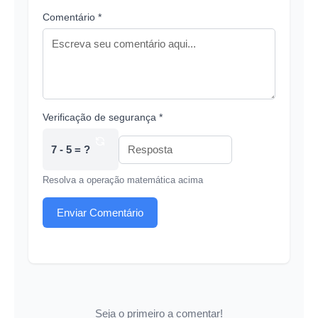
Comentário *
Verificação de segurança *
7 - 5 = ?
Resolva a operação matemática acima
Enviar Comentário
Seja o primeiro a comentar!