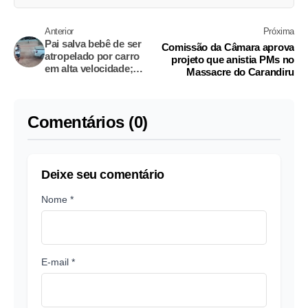
Anterior
Próxima
Pai salva bebê de ser
Comissão da Câmara aprova
atropelado por carro
projeto que anistia PMs no
em alta velocidade;
Massacre do Carandiru
Vídeo chocante
Comentários (0)
Deixe seu comentário
Nome *
E-mail *