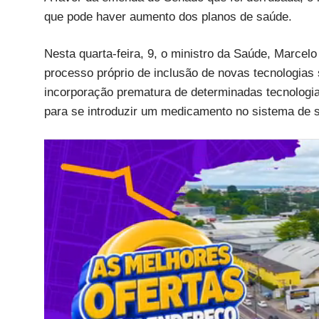
que pode haver aumento dos planos de saúde.
Nesta quarta-feira, 9, o ministro da Saúde, Marce
processo próprio de inclusão de novas tecnologia
incorporação prematura de determinadas tecnolog
para se introduzir um medicamento no sistema de sa