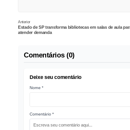
Anterior
Estado de SP transforma bibliotecas em salas de aula par
atender demanda
Comentários (0)
Deixe seu comentário
Nome *
Comentário *