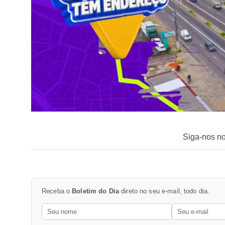
Siga-nos n
Receba o
Boletim do Dia
direto no seu e-mail, todo dia.