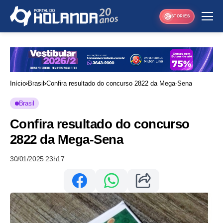
STORIES
Início
Brasil
Confira resultado do concurso 2822 da Mega-Sena
Brasil
Confira resultado do concurso
2822 da Mega-Sena
30/01/2025 23h17