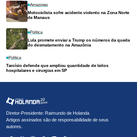
Amazonas
Motociclista sofre acidente violento na Zona Norte
de Manaus
Política
Lula promete enviar a Trump os números da queda
do desmatamento na Amazônia
Política
Tarcísio defende que ampliou quantidade de leitos
hospitalares e cirurgias em SP
Diretor-Presidente: Raimundo de Holanda
Artigos assinados são de responsabilidade de seus
autores.