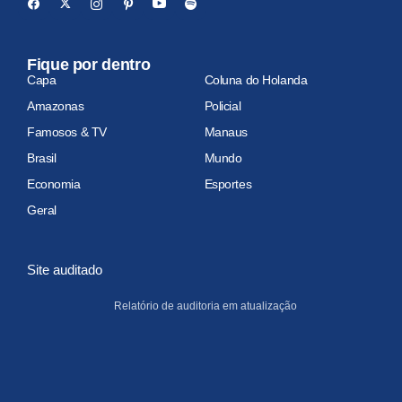
Fique por dentro
Capa
Coluna do Holanda
Amazonas
Policial
Famosos & TV
Manaus
Brasil
Mundo
Economia
Esportes
Geral
Site auditado
Relatório de auditoria em atualização