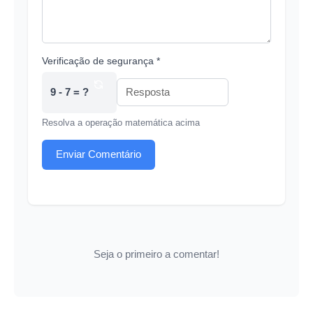
Verificação de segurança *
9 - 7 = ?
Resolva a operação matemática acima
Enviar Comentário
Seja o primeiro a comentar!