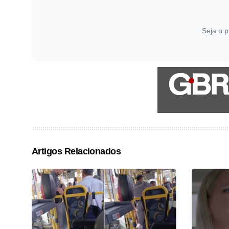
Seja o p
Artigos Relacionados