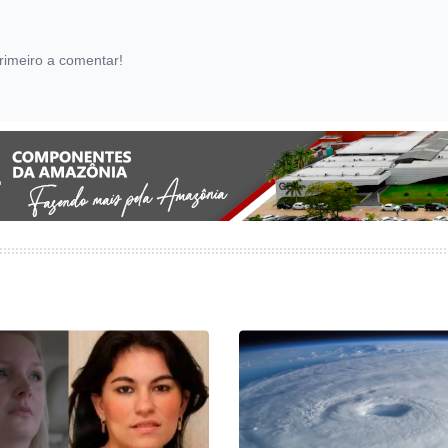
rimeiro a comentar!