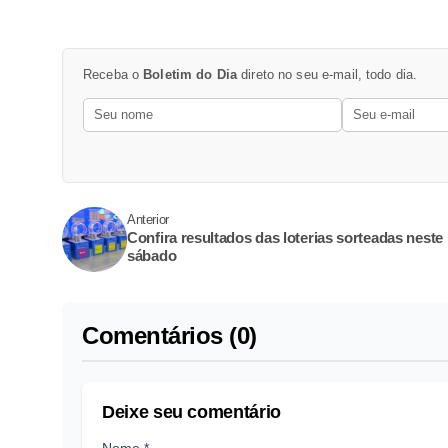
Receba o
Boletim do Dia
direto no seu e-mail, todo dia.
Anterior
Confira resultados das loterias sorteadas neste
sábado
Comentários (0)
Deixe seu comentário