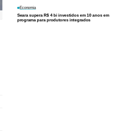
preços
Economia
Seara supera R$ 4 bi investidos em 10 anos em
programa para produtores integrados