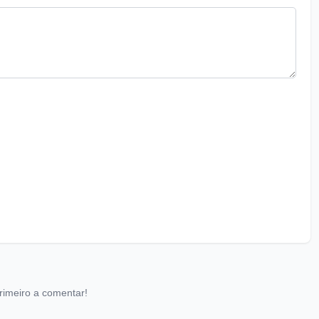
rimeiro a comentar!