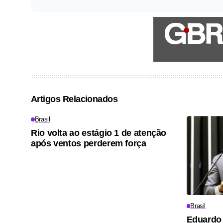
Artigos Relacionados
Brasil
Rio volta ao estágio 1 de atenção
após ventos perderem força
Brasil
Eduardo 