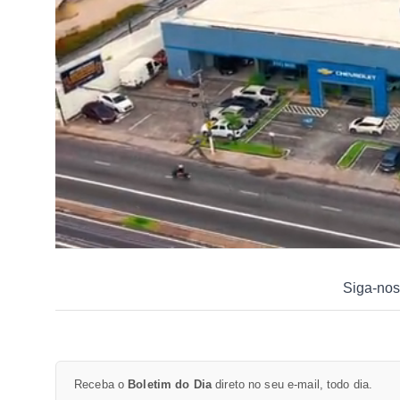
Siga-nos
Receba o
Boletim do Dia
direto no seu e-mail, todo dia.