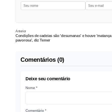
Anterior
Condições de cadeias são 'desumanas' e houve 'matança
pavorosa', diz Temer
Comentários (0)
Deixe seu comentário
Nome *
Comentário *