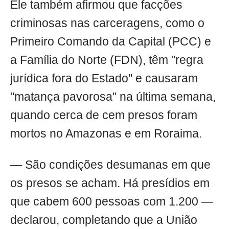
Ele também afirmou que facções
criminosas nas carceragens, como o
Primeiro Comando da Capital (PCC) e
a Família do Norte (FDN), têm "regra
jurídica fora do Estado" e causaram
"matança pavorosa" na última semana,
quando cerca de cem presos foram
mortos no Amazonas e em Roraima.
— São condições desumanas em que
os presos se acham. Há presídios em
que cabem 600 pessoas com 1.200 —
declarou, completando que a União