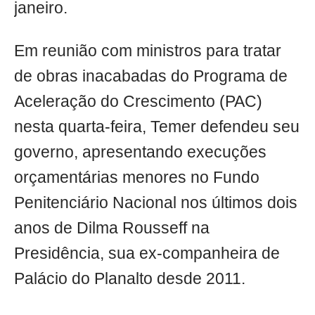
janeiro.
Em reunião com ministros para tratar
de obras inacabadas do Programa de
Aceleração do Crescimento (PAC)
nesta quarta-feira, Temer defendeu seu
governo, apresentando execuções
orçamentárias menores no Fundo
Penitenciário Nacional nos últimos dois
anos de Dilma Rousseff na
Presidência, sua ex-companheira de
Palácio do Planalto desde 2011.