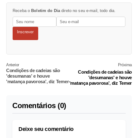
Receba o
Boletim do Dia
direto no seu e-mail, todo dia.
Inscrever
Anterior
Próxima
Condições de cadeias são
Condições de cadeias são
'desumanas' e houve
'desumanas' e houve
'matança pavorosa', diz Temer
'matança pavorosa', diz Temer
Comentários (0)
Deixe seu comentário