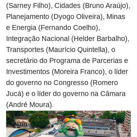
(Sarney Filho), Cidades (Bruno Araújo),
Planejamento (Dyogo Oliveira), Minas
e Energia (Fernando Coelho),
Integração Nacional (Helder Barbalho),
Transportes (Maurício Quintella), o
secretário do Programa de Parcerias e
Investimentos (Moreira Franco), o líder
do governo no Congresso (Romero
Jucá) e o líder do governo na Câmara
(André Moura).