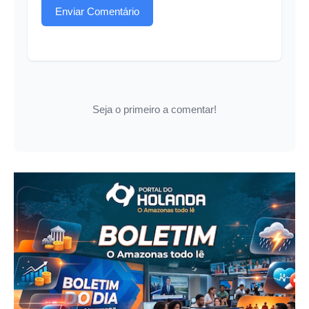
Enviar Comentário
Seja o primeiro a comentar!