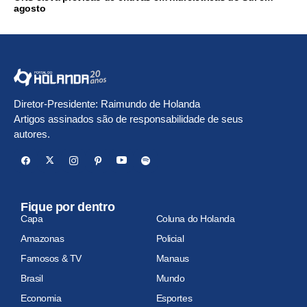
agosto
Diretor-Presidente: Raimundo de Holanda
Artigos assinados são de responsabilidade de seus
autores.
Fique por dentro
Capa
Coluna do Holanda
Amazonas
Policial
Famosos & TV
Manaus
Brasil
Mundo
Economia
Esportes