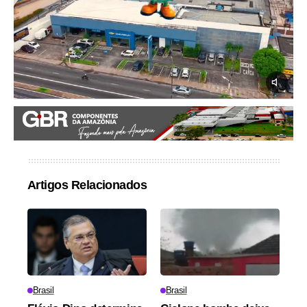
Artigos Relacionados
Brasil
Brasil