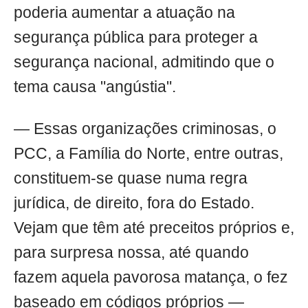
poderia aumentar a atuação na
segurança pública para proteger a
segurança nacional, admitindo que o
tema causa "angústia".
— Essas organizações criminosas, o
PCC, a Família do Norte, entre outras,
constituem-se quase numa regra
jurídica, de direito, fora do Estado.
Vejam que têm até preceitos próprios e,
para surpresa nossa, até quando
fazem aquela pavorosa matança, o fez
baseado em códigos próprios —