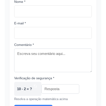
Nome *
E-mail *
Comentário *
Verificação de segurança *
10 - 2 = ?
Resolva a operação matemática acima