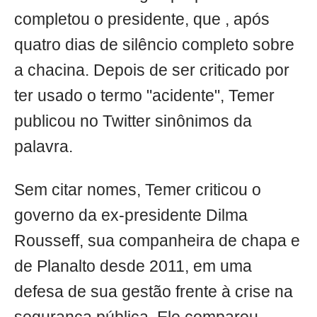
completou o presidente, que , após
quatro dias de silêncio completo sobre
a chacina. Depois de ser criticado por
ter usado o termo "acidente", Temer
publicou no Twitter sinônimos da
palavra.
Sem citar nomes, Temer criticou o
governo da ex-presidente Dilma
Rousseff, sua companheira de chapa e
de Planalto desde 2011, em uma
defesa de sua gestão frente à crise na