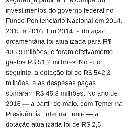
segurança pública. Ele comparou
investimentos do governo federal no
Fundo Penitenciário Nacional em 2014,
2015 e 2016. Em 2014, a dotação
orçamentária foi atualizada para R$
493,9 milhões, e foram efetivamente
gastos R$ 51,2 milhões. No ano
seguinte, a dotação foi de R$ 542,3
milhões, e as despesas pagas
somaram R$ 45,8 milhões. No ano de
2016 — a partir de maio, com Temer na
Presidência, interinamente — a
dotação atualizada foi de R$ 2,6