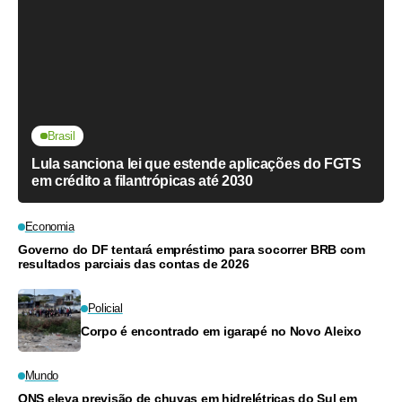
Brasil
Lula sanciona lei que estende aplicações do FGTS
em crédito a filantrópicas até 2030
Economia
Governo do DF tentará empréstimo para socorrer BRB com
resultados parciais das contas de 2026
Policial
Corpo é encontrado em igarapé no Novo Aleixo
Mundo
ONS eleva previsão de chuvas em hidrelétricas do Sul em