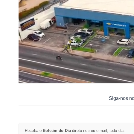
Siga-nos n
Receba o
Boletim do Dia
direto no seu e-mail, todo dia.