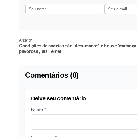
Anterior
Condições de cadeias são 'desumanas' e houve 'matança
pavorosa', diz Temer
Comentários (0)
Deixe seu comentário
Nome *