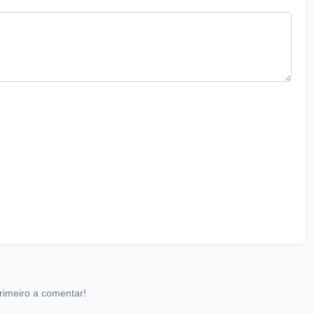
rimeiro a comentar!