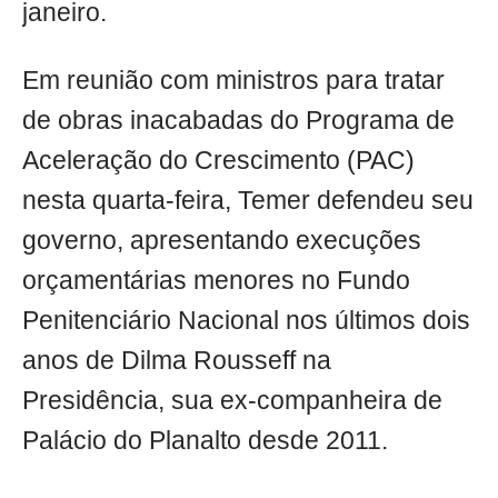
janeiro.
Em reunião com ministros para tratar
de obras inacabadas do Programa de
Aceleração do Crescimento (PAC)
nesta quarta-feira, Temer defendeu seu
governo, apresentando execuções
orçamentárias menores no Fundo
Penitenciário Nacional nos últimos dois
anos de Dilma Rousseff na
Presidência, sua ex-companheira de
Palácio do Planalto desde 2011.