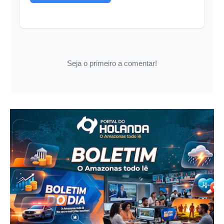
Seja o primeiro a comentar!