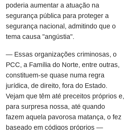
poderia aumentar a atuação na
segurança pública para proteger a
segurança nacional, admitindo que o
tema causa "angústia".
— Essas organizações criminosas, o
PCC, a Família do Norte, entre outras,
constituem-se quase numa regra
jurídica, de direito, fora do Estado.
Vejam que têm até preceitos próprios e,
para surpresa nossa, até quando
fazem aquela pavorosa matança, o fez
baseado em códigos próprios —