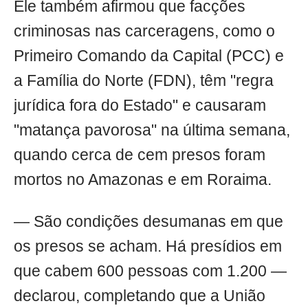
Ele também afirmou que facções
criminosas nas carceragens, como o
Primeiro Comando da Capital (PCC) e
a Família do Norte (FDN), têm "regra
jurídica fora do Estado" e causaram
"matança pavorosa" na última semana,
quando cerca de cem presos foram
mortos no Amazonas e em Roraima.
— São condições desumanas em que
os presos se acham. Há presídios em
que cabem 600 pessoas com 1.200 —
declarou, completando que a União