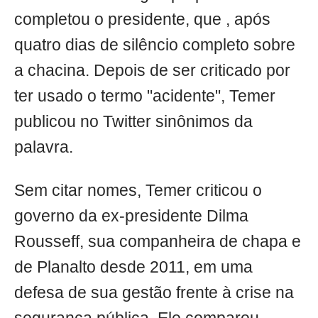
completou o presidente, que , após
quatro dias de silêncio completo sobre
a chacina. Depois de ser criticado por
ter usado o termo "acidente", Temer
publicou no Twitter sinônimos da
palavra.
Sem citar nomes, Temer criticou o
governo da ex-presidente Dilma
Rousseff, sua companheira de chapa e
de Planalto desde 2011, em uma
defesa de sua gestão frente à crise na