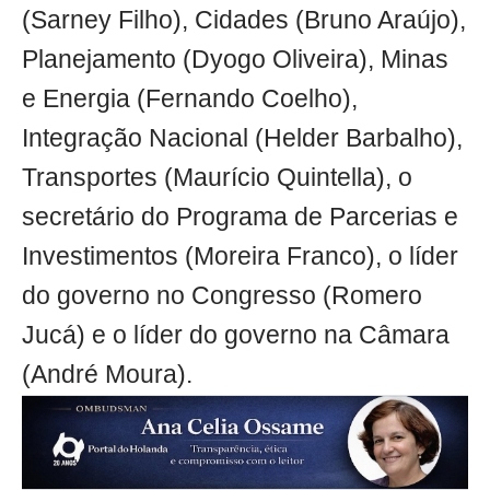
(Sarney Filho), Cidades (Bruno Araújo),
Planejamento (Dyogo Oliveira), Minas
e Energia (Fernando Coelho),
Integração Nacional (Helder Barbalho),
Transportes (Maurício Quintella), o
secretário do Programa de Parcerias e
Investimentos (Moreira Franco), o líder
do governo no Congresso (Romero
Jucá) e o líder do governo na Câmara
(André Moura).