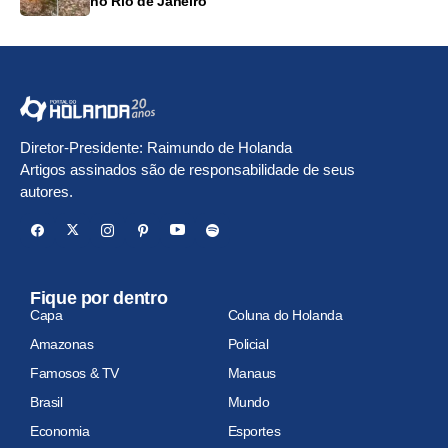
no Rio de Janeiro
Diretor-Presidente: Raimundo de Holanda
Artigos assinados são de responsabilidade de seus
autores.
Fique por dentro
Capa
Coluna do Holanda
Amazonas
Policial
Famosos & TV
Manaus
Brasil
Mundo
Economia
Esportes