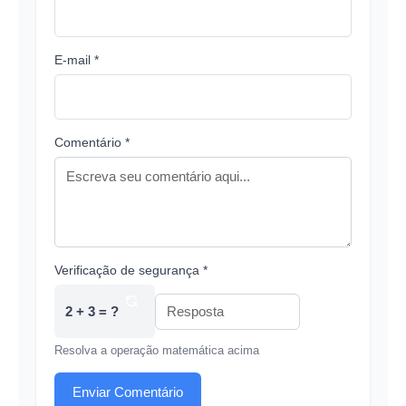
E-mail *
Comentário *
Verificação de segurança *
2 + 3 = ?
Resolva a operação matemática acima
Enviar Comentário