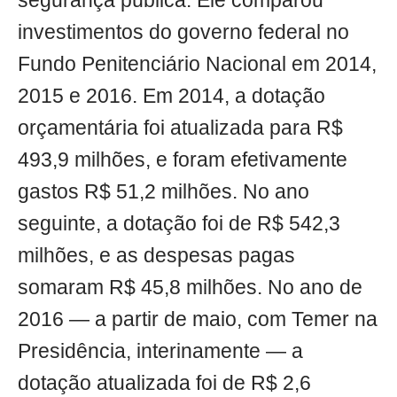
segurança pública. Ele comparou
investimentos do governo federal no
Fundo Penitenciário Nacional em 2014,
2015 e 2016. Em 2014, a dotação
orçamentária foi atualizada para R$
493,9 milhões, e foram efetivamente
gastos R$ 51,2 milhões. No ano
seguinte, a dotação foi de R$ 542,3
milhões, e as despesas pagas
somaram R$ 45,8 milhões. No ano de
2016 — a partir de maio, com Temer na
Presidência, interinamente — a
dotação atualizada foi de R$ 2,6