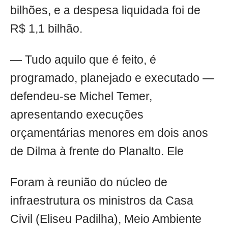
bilhões, e a despesa liquidada foi de
R$ 1,1 bilhão.
— Tudo aquilo que é feito, é
programado, planejado e executado —
defendeu-se Michel Temer,
apresentando execuções
orçamentárias menores em dois anos
de Dilma à frente do Planalto. Ele
Foram à reunião do núcleo de
infraestrutura os ministros da Casa
Civil (Eliseu Padilha), Meio Ambiente