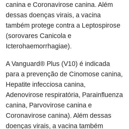
canina e Coronavirose canina. Além
dessas doenças virais, a vacina
também protege contra a Leptospirose
(sorovares Canicola e
Icterohaemorrhagiae).
A Vanguard® Plus (V10) é indicada
para a prevenção de Cinomose canina,
Hepatite infecciosa canina,
Adenovirose respiratória, Parainfluenza
canina, Parvovirose canina e
Coronavirose canina). Além dessas
doenças virais, a vacina também