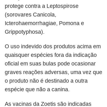
protege contra a Leptospirose
(sorovares Canicola,
Icterohaemorrhagiae, Pomona e
Grippotyphosa).
O uso indevido dos produtos acima em
quaisquer espécies fora da indicação
oficial em suas bulas pode ocasionar
graves reações adversas, uma vez que
o produto não é destinado a outra
espécie que não a canina.
As vacinas da Zoetis são indicadas