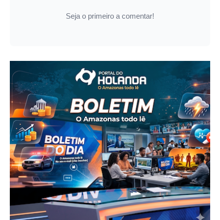
Seja o primeiro a comentar!