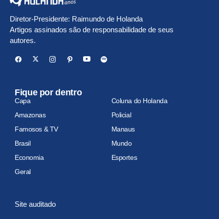
Diretor-Presidente: Raimundo de Holanda
Artigos assinados são de responsabilidade de seus
autores.
Fique por dentro
Capa
Coluna do Holanda
Amazonas
Policial
Famosos & TV
Manaus
Brasil
Mundo
Economia
Esportes
Geral
Site auditado