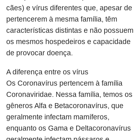
cães) e vírus diferentes que, apesar de
pertencerem à mesma família, têm
características distintas e não possuem
os mesmos hospedeiros e capacidade
de provocar doença.
A diferença entre os vírus
Os Coronavírus pertencem à família
Coronaviridae. Nessa família, temos os
gêneros Alfa e Betacoronavírus, que
geralmente infectam mamíferos,
enquanto os Gama e Deltacoronavírus
geralmente infectam pássaros e