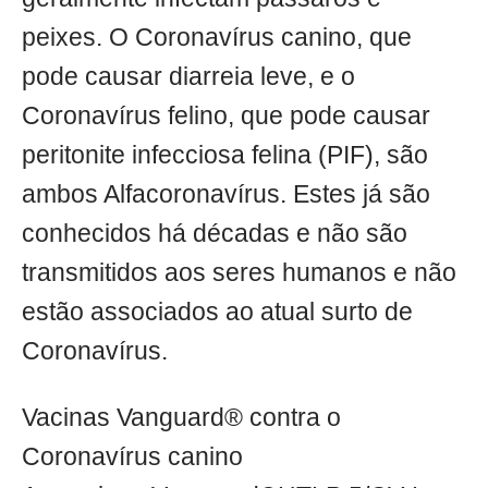
peixes. O Coronavírus canino, que
pode causar diarreia leve, e o
Coronavírus felino, que pode causar
peritonite infecciosa felina (PIF), são
ambos Alfacoronavírus. Estes já são
conhecidos há décadas e não são
transmitidos aos seres humanos e não
estão associados ao atual surto de
Coronavírus.
Vacinas Vanguard® contra o
Coronavírus canino