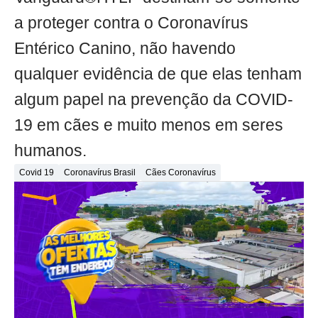
a proteger contra o Coronavírus
Entérico Canino, não havendo
qualquer evidência de que elas tenham
algum papel na prevenção da COVID-
19 em cães e muito menos em seres
humanos.
Covid 19
Coronavírus Brasil
Cães Coronavírus