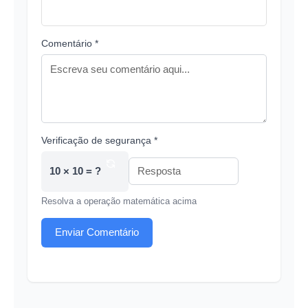
Comentário *
Verificação de segurança *
10 × 10 = ?
Resolva a operação matemática acima
Enviar Comentário