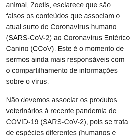
animal, Zoetis, esclarece que são
falsos os conteúdos que associam o
atual surto de Coronavírus humano
(SARS-CoV-2) ao Coronavírus Entérico
Canino (CCoV). Este é o momento de
sermos ainda mais responsáveis com
o compartilhamento de informações
sobre o vírus.
Não devemos associar os produtos
veterinários à recente pandemia de
COVID-19 (SARS-CoV-2), pois se trata
de espécies diferentes (humanos e