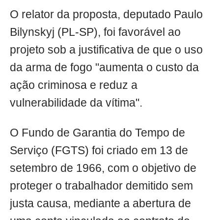
O relator da proposta, deputado Paulo
Bilynskyj (PL-SP), foi favorável ao
projeto sob a justificativa de que o uso
da arma de fogo "aumenta o custo da
ação criminosa e reduz a
vulnerabilidade da vítima".
O Fundo de Garantia do Tempo de
Serviço (FGTS) foi criado em 13 de
setembro de 1966, com o objetivo de
proteger o trabalhador demitido sem
justa causa, mediante a abertura de