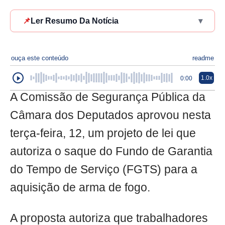
📌
Ler Resumo Da Notícia
▾
ouça este conteúdo
readme
1.0x
0:00
A Comissão de Segurança Pública da
Câmara dos Deputados aprovou nesta
terça-feira, 12, um projeto de lei que
autoriza o saque do Fundo de Garantia
do Tempo de Serviço (FGTS) para a
aquisição de arma de fogo.
A proposta autoriza que trabalhadores