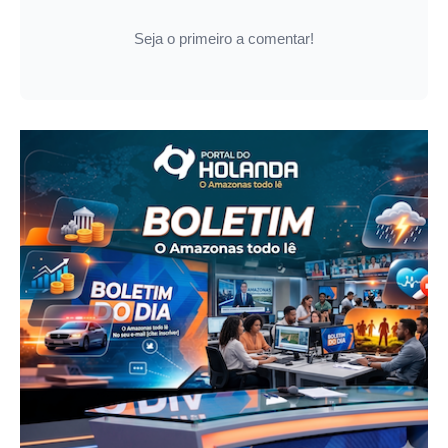
Seja o primeiro a comentar!