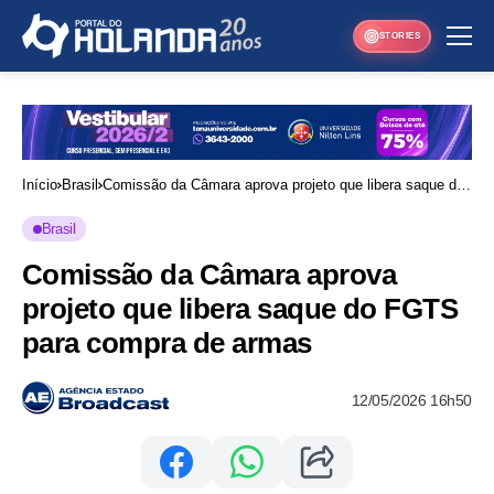
STORIES
Início
Brasil
Comissão da Câmara aprova projeto que libera saque do
FGTS para compra de armas
Brasil
Comissão da Câmara aprova
projeto que libera saque do FGTS
para compra de armas
12/05/2026 16h50