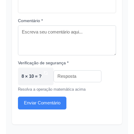
Comentário *
Verificação de segurança *
8 × 10 = ?
Resolva a operação matemática acima
Enviar Comentário