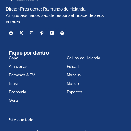
Diretor-Presidente: Raimundo de Holanda
Artigos assinados são de responsabilidade de seus
autores.
Fique por dentro
Capa
Coluna do Holanda
Amazonas
Policial
Famosos & TV
Manaus
Brasil
Mundo
Economia
Esportes
Geral
Site auditado