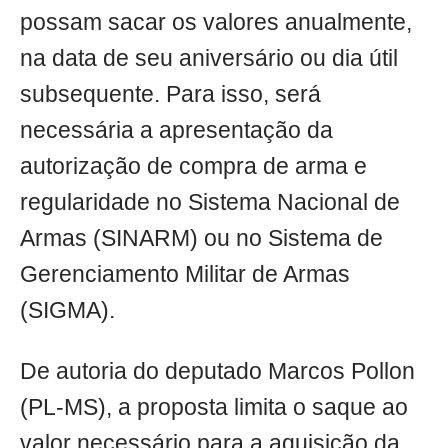
possam sacar os valores anualmente,
na data de seu aniversário ou dia útil
subsequente. Para isso, será
necessária a apresentação da
autorização de compra de arma e
regularidade no Sistema Nacional de
Armas (SINARM) ou no Sistema de
Gerenciamento Militar de Armas
(SIGMA).
De autoria do deputado Marcos Pollon
(PL-MS), a proposta limita o saque ao
valor necessário para a aquisição da