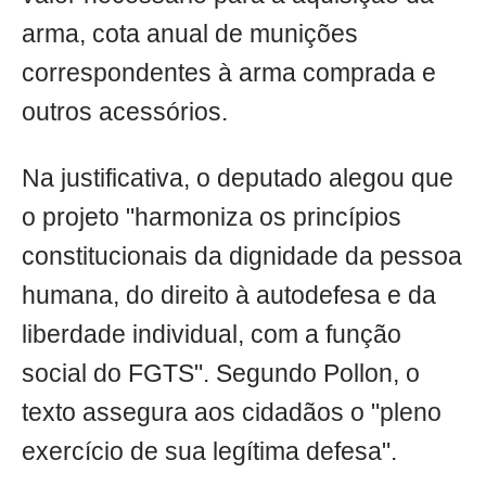
arma, cota anual de munições
correspondentes à arma comprada e
outros acessórios.
Na justificativa, o deputado alegou que
o projeto "harmoniza os princípios
constitucionais da dignidade da pessoa
humana, do direito à autodefesa e da
liberdade individual, com a função
social do FGTS". Segundo Pollon, o
texto assegura aos cidadãos o "pleno
exercício de sua legítima defesa".