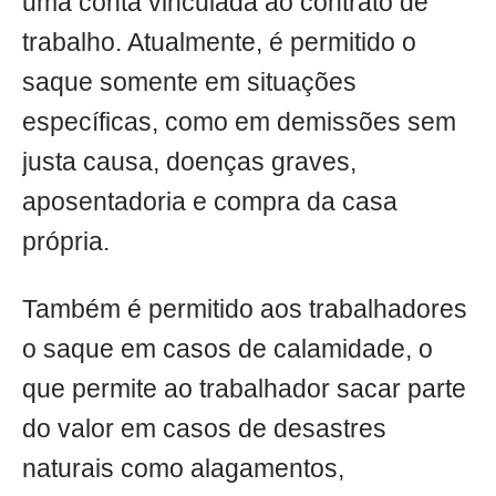
uma conta vinculada ao contrato de
trabalho. Atualmente, é permitido o
saque somente em situações
específicas, como em demissões sem
justa causa, doenças graves,
aposentadoria e compra da casa
própria.
Também é permitido aos trabalhadores
o saque em casos de calamidade, o
que permite ao trabalhador sacar parte
do valor em casos de desastres
naturais como alagamentos,